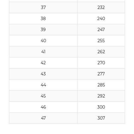
37
232
38
240
39
247
40
255
41
262
42
270
43
277
44
285
45
292
46
300
47
307