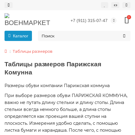
0
+7 (911) 315-07-47
Каталог
Таблицы размеров
Таблицы размеров Парижская
Комунна
Размеры обуви компании Парижская коммуна
При выборе размеров обуви ПАРИЖСКАЯ КОММУНА,
важно не путать длину стельки и длину стопы. Длина
стельки всегда немного больше, а длина стопы
определяется как проекция вашей ступни на
плоскость. Измерения удобно сделать, с помощью
листка бумаги и карандаша. После чего, с помощью