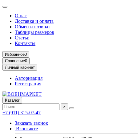
О нас
Доставка и оплата
Обмен и возврат
Таблицы размеров
Статьи
Контакты
Избранное
0
Сравнение
0
Личный кабинет
Авторизация
Регистрация
Каталог
×
+7 (911) 315-07-47
Заказать звонок
Вконтакте