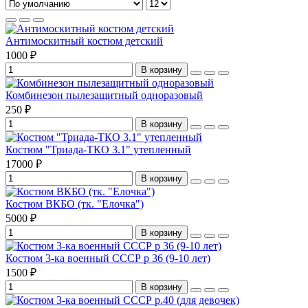
Антимоскитный костюм детский
1000 ₽
В корзину
Комбинезон пылезащитный одноразовый
250 ₽
В корзину
Костюм "Триада-ТКО 3.1" утепленный
17000 ₽
В корзину
Костюм ВКБО (тк. "Елочка")
5000 ₽
В корзину
Костюм 3-ка военный СССР р 36 (9-10 лет)
1500 ₽
В корзину