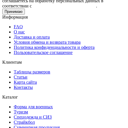
соглашаетесь на обработку персональных данных в
соответствии с
Пользовательским соглашением
.
Принимаю
Информация
FAQ
О нас
Доставка и оплата
Условия обмена и возврата товара
Политика конфиденциальности и оферта
Пользовательское соглашение
Клиентам
Таблицы размеров
Статьи
Карта сайта
Контакты
Каталог
Форма для военных
Туризм
Спецодежда и СИЗ
Страйкбол
Сувенирная продукция