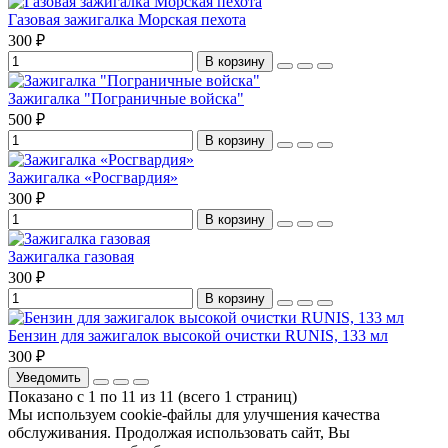
Газовая зажигалка Морская пехота
300 ₽
В корзину
Зажигалка "Пограничные войска"
500 ₽
В корзину
Зажигалка «Росгвардия»
300 ₽
В корзину
Зажигалка газовая
300 ₽
В корзину
Бензин для зажигалок высокой очистки RUNIS, 133 мл
300 ₽
Уведомить
Показано с 1 по 11 из 11 (всего 1 страниц)
Мы используем cookie-файлы для улучшения качества
обслуживания. Продолжая использовать сайт, Вы