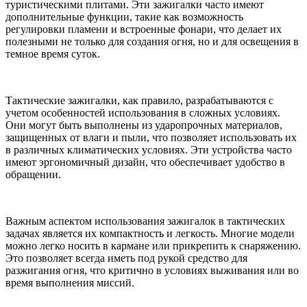
туристическими плитами. Эти зажигалки часто имеют
дополнительные функции, такие как возможность
регулировки пламени и встроенные фонари, что делает их
полезными не только для создания огня, но и для освещения в
темное время суток.
Тактические зажигалки, как правило, разрабатываются с
учетом особенностей использования в сложных условиях.
Они могут быть выполнены из ударопрочных материалов,
защищенных от влаги и пыли, что позволяет использовать их
в различных климатических условиях. Эти устройства часто
имеют эргономичный дизайн, что обеспечивает удобство в
обращении.
Важным аспектом использования зажигалок в тактических
задачах является их компактность и легкость. Многие модели
можно легко носить в кармане или прикрепить к снаряжению.
Это позволяет всегда иметь под рукой средство для
разжигания огня, что критично в условиях выживания или во
время выполнения миссий.