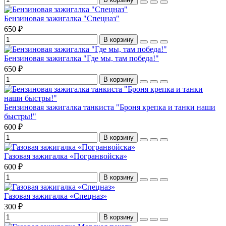
Бензиновая зажигалка "Спецназ"
650 ₽
В корзину
Бензиновая зажигалка "Где мы, там победа!"
650 ₽
В корзину
Бензиновая зажигалка танкиста "Броня крепка и танки наши
быстры!"
600 ₽
В корзину
Газовая зажигалка «Погранвойска»
600 ₽
В корзину
Газовая зажигалка «Спецназ»
300 ₽
В корзину