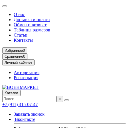
О нас
Доставка и оплата
Обмен и возврат
Таблицы размеров
Статьи
Контакты
Избранное
0
Сравнение
0
Личный кабинет
Авторизация
Регистрация
Каталог
×
+7 (911) 315-07-47
Заказать звонок
Вконтакте