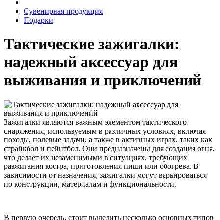
Сувенирная продукция
Подарки
Тактические зажигалки:
надежный аксессуар для
выживания и приключений
Зажигалки являются важным элементом тактического
снаряжения, используемым в различных условиях, включая
походы, полевые задачи, а также в активных играх, таких как
страйкбол и пейнтбол. Они предназначены для создания огня,
что делает их незаменимыми в ситуациях, требующих
разжигания костра, приготовления пищи или обогрева. В
зависимости от назначения, зажигалки могут варьироваться
по конструкции, материалам и функциональности.
В первую очередь, стоит выделить несколько основных типов