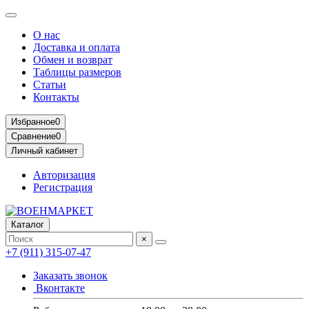
О нас
Доставка и оплата
Обмен и возврат
Таблицы размеров
Статьи
Контакты
Избранное
0
Сравнение
0
Личный кабинет
Авторизация
Регистрация
Каталог
×
+7 (911) 315-07-47
Заказать звонок
Вконтакте