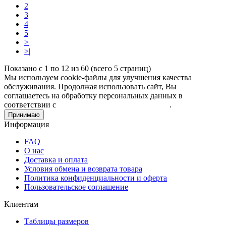
2
3
4
5
>
>|
Показано с 1 по 12 из 60 (всего 5 страниц)
Мы используем cookie-файлы для улучшения качества
обслуживания. Продолжая использовать сайт, Вы
соглашаетесь на обработку персональных данных в
соответствии с
Пользовательским соглашением
.
Принимаю
Информация
FAQ
О нас
Доставка и оплата
Условия обмена и возврата товара
Политика конфиденциальности и оферта
Пользовательское соглашение
Клиентам
Таблицы размеров