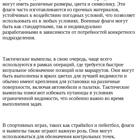
могут иметь различные размеры, цвета и символику. Эти
флаги часто изготавливаются из прочных материалов,
устойчивых к воздействию погодных условий, что позволяет
использовать их в любых условиях. Военные флаги могут
быть как стандартными, так и индивидуально
разработанными в зависимости от потребностей конкретного
подразделения.
Тактические вымпелы, в свою очередь, чаще всего
используются в рамках операций, где требуется быстрое
визуальное обозначение позиций или маршрутов. Они могут
быть выполнены в ярких цветах для лучшей видимости и
обычно имеют крепления для установки на различные
поверхности, включая автомобили и палатки. Тактические
вымпелы помогают избежать путаницы в условиях
ограниченной видимости, что особенно важно во время
выполнения задач.
В спортивных играх, таких как страйкбол и пейнтбол, флаги
и вымпелы также играют важную роль. Они могут
использоваться для обозначения контрольных точек,