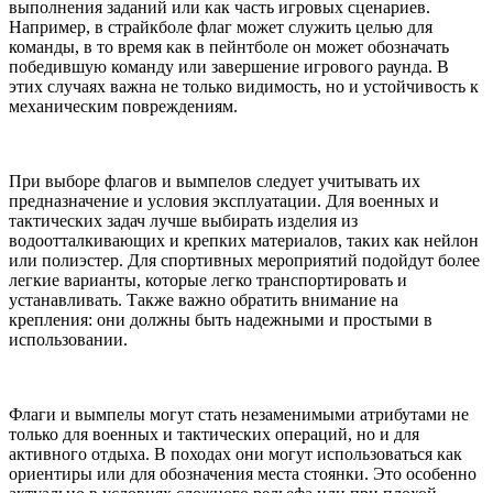
выполнения заданий или как часть игровых сценариев.
Например, в страйкболе флаг может служить целью для
команды, в то время как в пейнтболе он может обозначать
победившую команду или завершение игрового раунда. В
этих случаях важна не только видимость, но и устойчивость к
механическим повреждениям.
При выборе флагов и вымпелов следует учитывать их
предназначение и условия эксплуатации. Для военных и
тактических задач лучше выбирать изделия из
водоотталкивающих и крепких материалов, таких как нейлон
или полиэстер. Для спортивных мероприятий подойдут более
легкие варианты, которые легко транспортировать и
устанавливать. Также важно обратить внимание на
крепления: они должны быть надежными и простыми в
использовании.
Флаги и вымпелы могут стать незаменимыми атрибутами не
только для военных и тактических операций, но и для
активного отдыха. В походах они могут использоваться как
ориентиры или для обозначения места стоянки. Это особенно