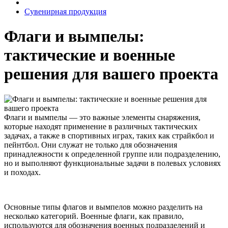
Сувенирная продукция
Флаги и вымпелы:
тактические и военные
решения для вашего проекта
Флаги и вымпелы — это важные элементы снаряжения,
которые находят применение в различных тактических
задачах, а также в спортивных играх, таких как страйкбол и
пейнтбол. Они служат не только для обозначения
принадлежности к определенной группе или подразделению,
но и выполняют функциональные задачи в полевых условиях
и походах.
Основные типы флагов и вымпелов можно разделить на
несколько категорий. Военные флаги, как правило,
используются для обозначения военных подразделений и