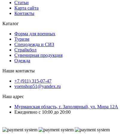
Статьи
Карта сайта
Контакты
Каталог
Форма для военных
Туризм
Спецодежда и СИЗ
Страйкбол
Сувенирная продукция
Одежда
Наши контакты
+7 (911) 315-07-47
voenshop51@yandex.ru
Наш адрес
Мурманская область, г. Заполярный, ул. Мира 12А
Ежедневно с 10:00 до 20:00