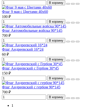
В корзину
Флаг 9 мая с Цветами 40х60
100 ₽
В корзину
Флаг Автомобильные войска 90*145
700 ₽
В корзину
Флаг Андреевский 16*24
60 ₽
В корзину
Флаг Андреевский с Гербом 30*45
150 ₽
В корзину
Флаг Андреевский с гербом 90*145
700 ₽
В корзину
1