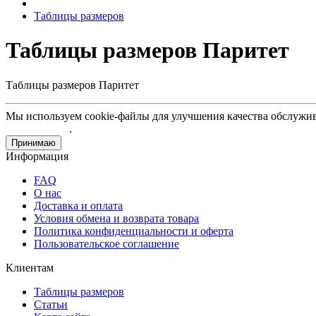
Таблицы размеров
Таблицы размеров Паритет
Таблицы размеров Паритет
Мы используем cookie-файлы для улучшения качества обслужив
соглашением
.
Принимаю
Информация
FAQ
О нас
Доставка и оплата
Условия обмена и возврата товара
Политика конфиденциальности и оферта
Пользовательское соглашение
Клиентам
Таблицы размеров
Статьи