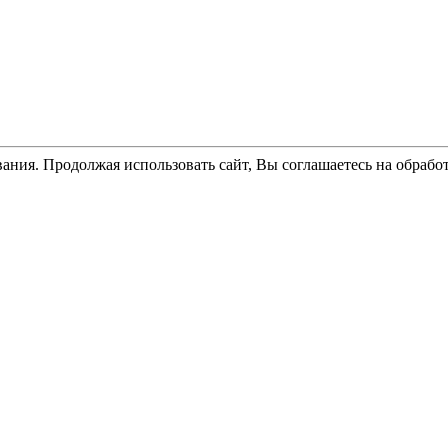
ания. Продолжая использовать сайт, Вы соглашаетесь на обрабо