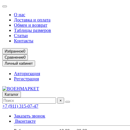
О нас
Доставка и оплата
Обмен и возврат
Таблицы размеров
Статьи
Контакты
Избранное
0
Сравнение
0
Личный кабинет
Авторизация
Регистрация
Каталог
×
+7 (911) 315-07-47
Заказать звонок
Вконтакте