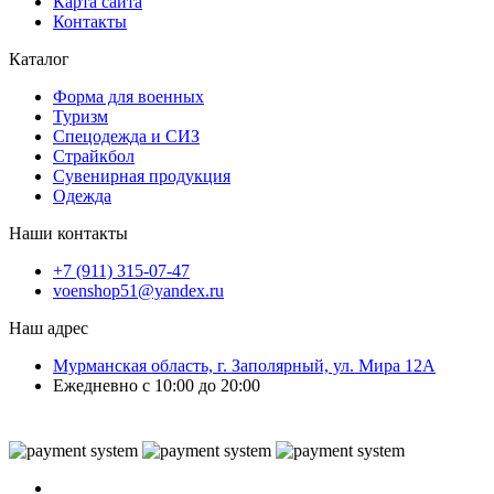
Карта сайта
Контакты
Каталог
Форма для военных
Туризм
Спецодежда и СИЗ
Страйкбол
Сувенирная продукция
Одежда
Наши контакты
+7 (911) 315-07-47
voenshop51@yandex.ru
Наш адрес
Мурманская область, г. Заполярный, ул. Мира 12А
Ежедневно с 10:00 до 20:00