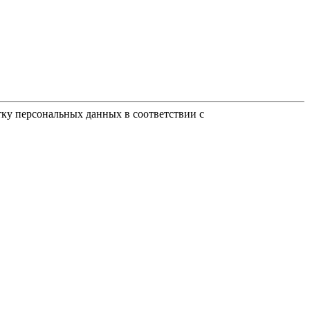
тку персональных данных в соответствии с
Пользовательским