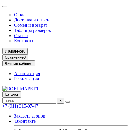
О нас
Доставка и оплата
Обмен и возврат
Таблицы размеров
Статьи
Контакты
Избранное
0
Сравнение
0
Личный кабинет
Авторизация
Регистрация
Каталог
×
+7 (911) 315-07-47
Заказать звонок
Вконтакте