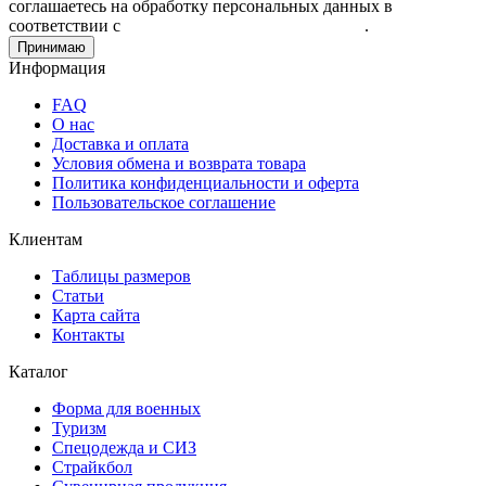
соглашаетесь на обработку персональных данных в
соответствии с
Пользовательским соглашением
.
Принимаю
Информация
FAQ
О нас
Доставка и оплата
Условия обмена и возврата товара
Политика конфиденциальности и оферта
Пользовательское соглашение
Клиентам
Таблицы размеров
Статьи
Карта сайта
Контакты
Каталог
Форма для военных
Туризм
Спецодежда и СИЗ
Страйкбол