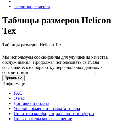
Таблицы размеров
Таблицы размеров Helicon
Tex
Таблицы размеров Helicon Tex
Мы используем cookie-файлы для улучшения качества
обслуживания. Продолжая использовать сайт, Вы
соглашаетесь на обработку персональных данных в
соответствии с
Пользовательским соглашением
.
Принимаю
Информация
FAQ
О нас
Доставка и оплата
Условия обмена и возврата товара
Политика конфиденциальности и оферта
Пользовательское соглашение