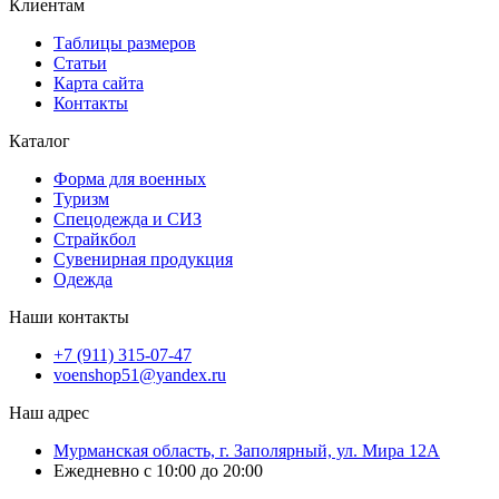
Клиентам
Таблицы размеров
Статьи
Карта сайта
Контакты
Каталог
Форма для военных
Туризм
Спецодежда и СИЗ
Страйкбол
Сувенирная продукция
Одежда
Наши контакты
+7 (911) 315-07-47
voenshop51@yandex.ru
Наш адрес
Мурманская область, г. Заполярный, ул. Мира 12А
Ежедневно с 10:00 до 20:00