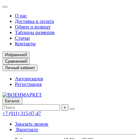
О нас
Доставка и оплата
Обмен и возврат
Таблицы размеров
Статьи
Контакты
Избранное
0
Сравнение
0
Личный кабинет
Авторизация
Регистрация
Каталог
×
+7 (911) 315-07-47
Заказать звонок
Вконтакте