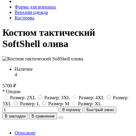
Форма для военных
Верхняя одежда
Костюмы
Костюм тактический
SoftShell олива
Наличие
4
5700 ₽
* Опции
Размер: 2XL
Размер: 3XL
Размер: 4XL
Размер:
5XL
Размер: L
Размер: M
Размер: XL
В корзину
Быстрый заказ
В закладки
В сравнение
Описание