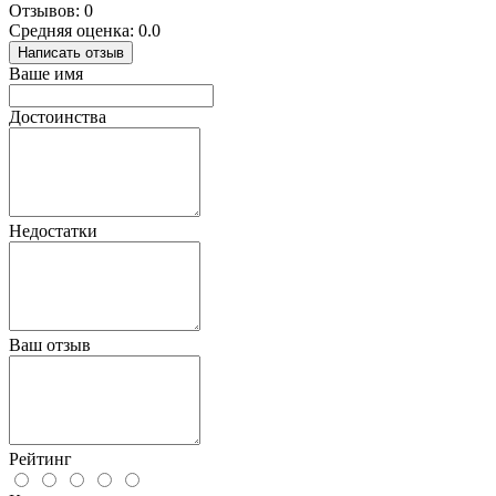
Отзывов: 0
Средняя оценка: 0.0
Написать отзыв
Ваше имя
Достоинства
Недостатки
Ваш отзыв
Рейтинг