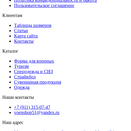
Политика конфиденциальности и оферта
Пользовательское соглашение
Клиентам
Таблицы размеров
Статьи
Карта сайта
Контакты
Каталог
Форма для военных
Туризм
Спецодежда и СИЗ
Страйкбол
Сувенирная продукция
Одежда
Наши контакты
+7 (911) 315-07-47
voenshop51@yandex.ru
Наш адрес