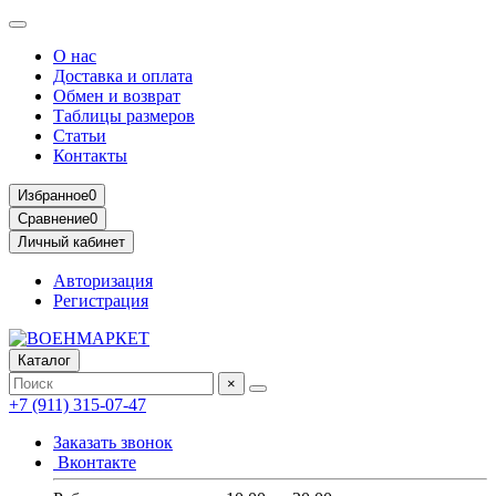
О нас
Доставка и оплата
Обмен и возврат
Таблицы размеров
Статьи
Контакты
Избранное
0
Сравнение
0
Личный кабинет
Авторизация
Регистрация
Каталог
×
+7 (911) 315-07-47
Заказать звонок
Вконтакте