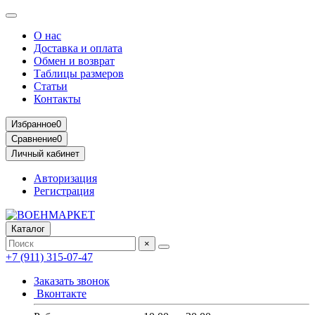
О нас
Доставка и оплата
Обмен и возврат
Таблицы размеров
Статьи
Контакты
Избранное
0
Сравнение
0
Личный кабинет
Авторизация
Регистрация
Каталог
×
+7 (911) 315-07-47
Заказать звонок
Вконтакте