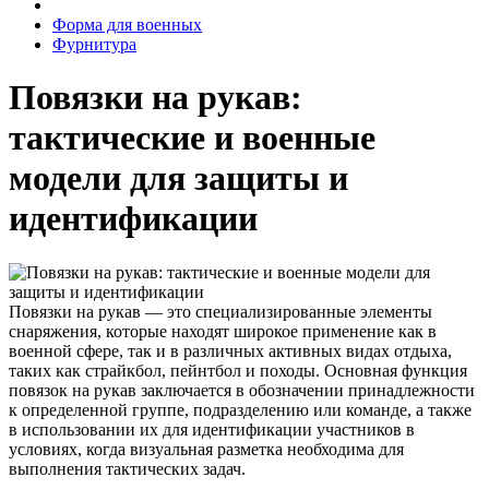
Форма для военных
Фурнитура
Повязки на рукав:
тактические и военные
модели для защиты и
идентификации
Повязки на рукав — это специализированные элементы
снаряжения, которые находят широкое применение как в
военной сфере, так и в различных активных видах отдыха,
таких как страйкбол, пейнтбол и походы. Основная функция
повязок на рукав заключается в обозначении принадлежности
к определенной группе, подразделению или команде, а также
в использовании их для идентификации участников в
условиях, когда визуальная разметка необходима для
выполнения тактических задач.