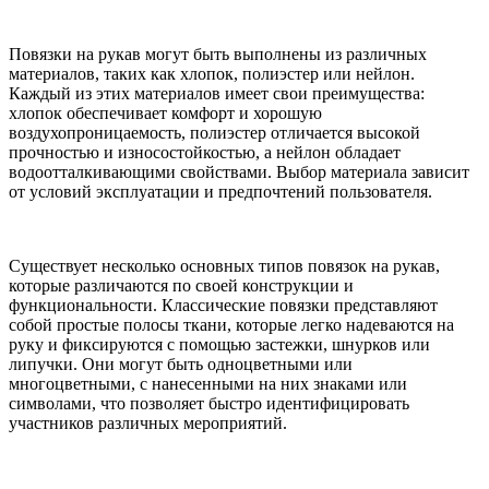
Повязки на рукав могут быть выполнены из различных
материалов, таких как хлопок, полиэстер или нейлон.
Каждый из этих материалов имеет свои преимущества:
хлопок обеспечивает комфорт и хорошую
воздухопроницаемость, полиэстер отличается высокой
прочностью и износостойкостью, а нейлон обладает
водоотталкивающими свойствами. Выбор материала зависит
от условий эксплуатации и предпочтений пользователя.
Существует несколько основных типов повязок на рукав,
которые различаются по своей конструкции и
функциональности. Классические повязки представляют
собой простые полосы ткани, которые легко надеваются на
руку и фиксируются с помощью застежки, шнурков или
липучки. Они могут быть одноцветными или
многоцветными, с нанесенными на них знаками или
символами, что позволяет быстро идентифицировать
участников различных мероприятий.