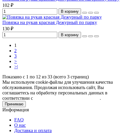
102 ₽
В корзину
Повязка на рукав красная Дежурный по парку
130 ₽
В корзину
1
2
3
>
>|
Показано с 1 по 12 из 33 (всего 3 страниц)
Мы используем cookie-файлы для улучшения качества
обслуживания. Продолжая использовать сайт, Вы
соглашаетесь на обработку персональных данных в
соответствии с
Пользовательским соглашением
.
Принимаю
Информация
FAQ
О нас
Доставка и оплата