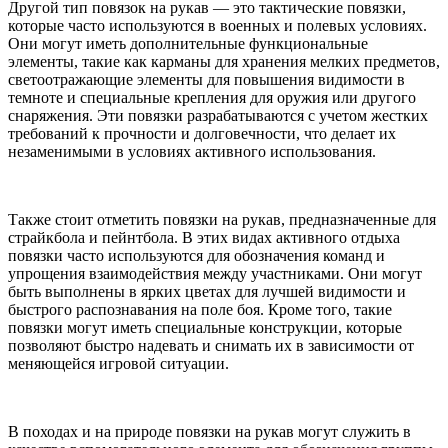
Другой тип повязок на рукав — это тактические повязки,
которые часто используются в военных и полевых условиях.
Они могут иметь дополнительные функциональные
элементы, такие как карманы для хранения мелких предметов,
светоотражающие элементы для повышения видимости в
темноте и специальные крепления для оружия или другого
снаряжения. Эти повязки разрабатываются с учетом жестких
требований к прочности и долговечности, что делает их
незаменимыми в условиях активного использования.
Также стоит отметить повязки на рукав, предназначенные для
страйкбола и пейнтбола. В этих видах активного отдыха
повязки часто используются для обозначения команд и
упрощения взаимодействия между участниками. Они могут
быть выполнены в ярких цветах для лучшей видимости и
быстрого распознавания на поле боя. Кроме того, такие
повязки могут иметь специальные конструкции, которые
позволяют быстро надевать и снимать их в зависимости от
меняющейся игровой ситуации.
В походах и на природе повязки на рукав могут служить в