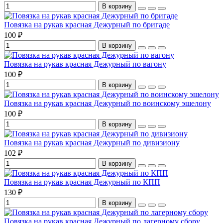
В корзину
Повязка на рукав красная Дежурный по бригаде
100 ₽
В корзину
Повязка на рукав красная Дежурный по вагону
100 ₽
В корзину
Повязка на рукав красная Дежурный по воинскому эшелону
100 ₽
В корзину
Повязка на рукав красная Дежурный по дивизиону
102 ₽
В корзину
Повязка на рукав красная Дежурный по КПП
130 ₽
В корзину
Повязка на рукав красная Дежурный по лагерному сбору