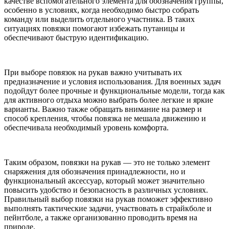
качестве вспомогательного элемента для обозначения группы,
особенно в условиях, когда необходимо быстро собрать
команду или выделить отдельного участника. В таких
ситуациях повязки помогают избежать путаницы и
обеспечивают быструю идентификацию.
При выборе повязок на рукав важно учитывать их
предназначение и условия использования. Для военных задач
подойдут более прочные и функциональные модели, тогда как
для активного отдыха можно выбрать более легкие и яркие
варианты. Важно также обращать внимание на размер и
способ крепления, чтобы повязка не мешала движению и
обеспечивала необходимый уровень комфорта.
Таким образом, повязки на рукав — это не только элемент
снаряжения для обозначения принадлежности, но и
функциональный аксессуар, который может значительно
повысить удобство и безопасность в различных условиях.
Правильный выбор повязки на рукав поможет эффективно
выполнять тактические задачи, участвовать в страйкболе и
пейнтболе, а также организованно проводить время на
природе.