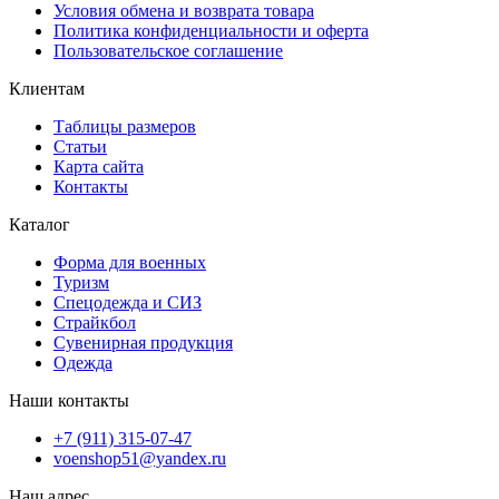
Условия обмена и возврата товара
Политика конфиденциальности и оферта
Пользовательское соглашение
Клиентам
Таблицы размеров
Статьи
Карта сайта
Контакты
Каталог
Форма для военных
Туризм
Спецодежда и СИЗ
Страйкбол
Сувенирная продукция
Одежда
Наши контакты
+7 (911) 315-07-47
voenshop51@yandex.ru
Наш адрес