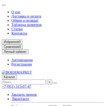
О нас
Доставка и оплата
Обмен и возврат
Таблицы размеров
Статьи
Контакты
Избранное
0
Сравнение
0
Личный кабинет
Авторизация
Регистрация
Каталог
×
+7 (911) 315-07-47
Заказать звонок
Вконтакте