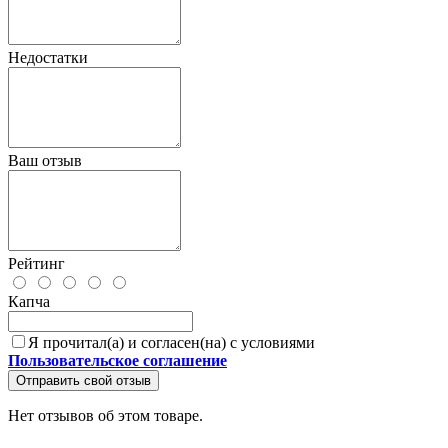
Недостатки
Ваш отзыв
Рейтинг
Капча
Я прочитал(а) и согласен(на) с условиями
Пользовательское соглашение
Отправить свой отзыв
Нет отзывов об этом товаре.