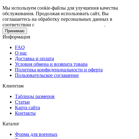
Мы используем cookie-файлы для улучшения качества
обслуживания. Продолжая использовать сайт, Вы
соглашаетесь на обработку персональных данных в
соответствии с
Пользовательским соглашением
.
Принимаю
Информация
FAQ
О нас
Доставка и оплата
Условия обмена и возврата товара
Политика конфиденциальности и оферта
Пользовательское соглашение
Клиентам
Таблицы размеров
Статьи
Карта сайта
Контакты
Каталог
Форма для военных