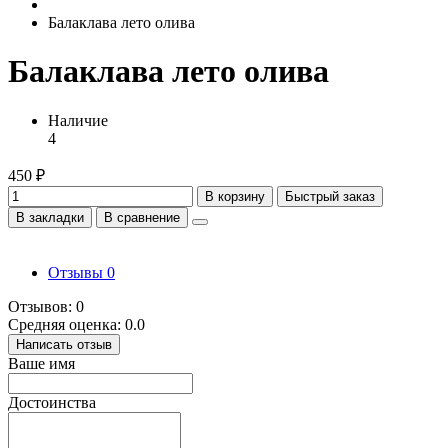
Балаклава лето олива
Балаклава лето олива
Наличие
4
450 ₽
В корзину
Быстрый заказ
В закладки
В сравнение
Отзывы
0
Отзывов: 0
Средняя оценка: 0.0
Написать отзыв
Ваше имя
Достоинства