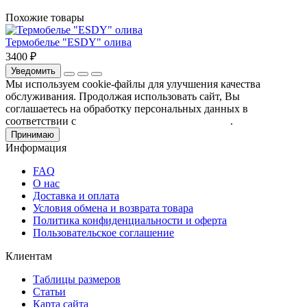
Похожие товары
Термобелье "ESDY" олива
3400 ₽
Уведомить
Мы используем cookie-файлы для улучшения качества
обслуживания. Продолжая использовать сайт, Вы
соглашаетесь на обработку персональных данных в
соответствии с
Пользовательским соглашением
.
Принимаю
Информация
FAQ
О нас
Доставка и оплата
Условия обмена и возврата товара
Политика конфиденциальности и оферта
Пользовательское соглашение
Клиентам
Таблицы размеров
Статьи
Карта сайта