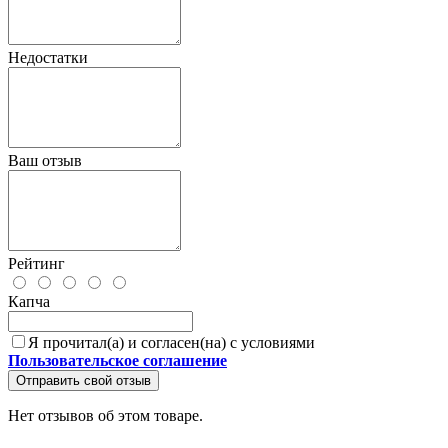
Недостатки
Ваш отзыв
Рейтинг
Капча
Я прочитал(а) и согласен(на) с условиями
Пользовательское соглашение
Отправить свой отзыв
Нет отзывов об этом товаре.