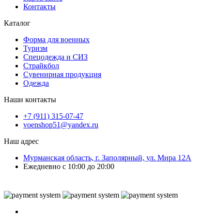
Контакты
Каталог
Форма для военных
Туризм
Спецодежда и СИЗ
Страйкбол
Сувенирная продукция
Одежда
Наши контакты
+7 (911) 315-07-47
voenshop51@yandex.ru
Наш адрес
Мурманская область, г. Заполярный, ул. Мира 12А
Ежедневно с 10:00 до 20:00