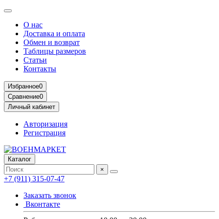
О нас
Доставка и оплата
Обмен и возврат
Таблицы размеров
Статьи
Контакты
Избранное
0
Сравнение
0
Личный кабинет
Авторизация
Регистрация
Каталог
×
+7 (911) 315-07-47
Заказать звонок
Вконтакте