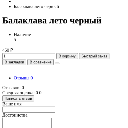
Балаклава лето черный
Балаклава лето черный
Наличие
5
450 ₽
В корзину
Быстрый заказ
В закладки
В сравнение
Отзывы
0
Отзывов: 0
Средняя оценка: 0.0
Написать отзыв
Ваше имя
Достоинства