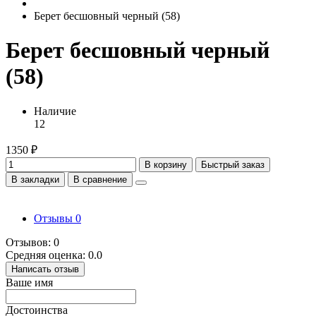
Берет бесшовный черный (58)
Берет бесшовный черный
(58)
Наличие
12
1350 ₽
В корзину
Быстрый заказ
В закладки
В сравнение
Отзывы
0
Отзывов: 0
Средняя оценка: 0.0
Написать отзыв
Ваше имя
Достоинства