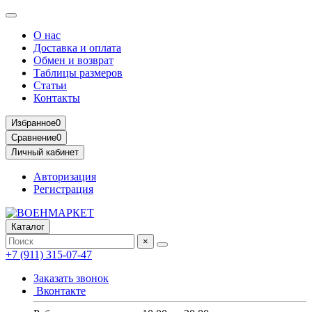
О нас
Доставка и оплата
Обмен и возврат
Таблицы размеров
Статьи
Контакты
Избранное
0
Сравнение
0
Личный кабинет
Авторизация
Регистрация
Каталог
×
+7 (911) 315-07-47
Заказать звонок
Вконтакте