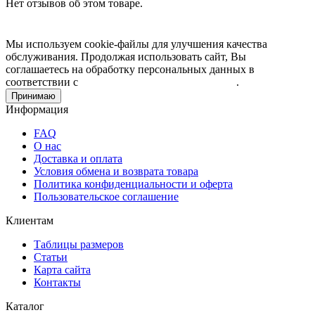
Нет отзывов об этом товаре.
Мы используем cookie-файлы для улучшения качества
обслуживания. Продолжая использовать сайт, Вы
соглашаетесь на обработку персональных данных в
соответствии с
Пользовательским соглашением
.
Принимаю
Информация
FAQ
О нас
Доставка и оплата
Условия обмена и возврата товара
Политика конфиденциальности и оферта
Пользовательское соглашение
Клиентам
Таблицы размеров
Статьи
Карта сайта
Контакты
Каталог