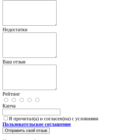
Недостатки
Ваш отзыв
Рейтинг
Капча
Я прочитал(а) и согласен(на) с условиями
Пользовательское соглашение
Отправить свой отзыв