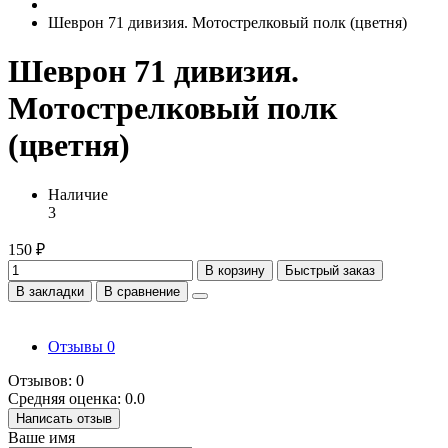
Шеврон 71 дивизия. Мотострелковый полк (цветня)
Шеврон 71 дивизия.
Мотострелковый полк
(цветня)
Наличие
3
150 ₽
В корзину
Быстрый заказ
В закладки
В сравнение
Отзывы
0
Отзывов: 0
Средняя оценка: 0.0
Написать отзыв
Ваше имя