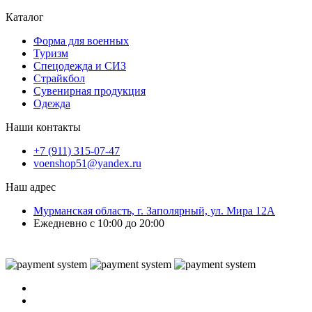
Каталог
Форма для военных
Туризм
Спецодежда и СИЗ
Страйкбол
Сувенирная продукция
Одежда
Наши контакты
+7 (911) 315-07-47
voenshop51@yandex.ru
Наш адрес
Мурманская область, г. Заполярный, ул. Мира 12А
Ежедневно с 10:00 до 20:00