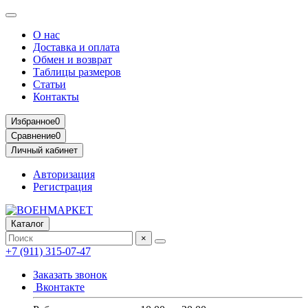
О нас
Доставка и оплата
Обмен и возврат
Таблицы размеров
Статьи
Контакты
Избранное
0
Сравнение
0
Личный кабинет
Авторизация
Регистрация
Каталог
×
+7 (911) 315-07-47
Заказать звонок
Вконтакте