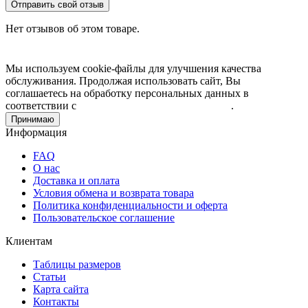
Отправить свой отзыв
Нет отзывов об этом товаре.
Мы используем cookie-файлы для улучшения качества
обслуживания. Продолжая использовать сайт, Вы
соглашаетесь на обработку персональных данных в
соответствии с
Пользовательским соглашением
.
Принимаю
Информация
FAQ
О нас
Доставка и оплата
Условия обмена и возврата товара
Политика конфиденциальности и оферта
Пользовательское соглашение
Клиентам
Таблицы размеров
Статьи
Карта сайта
Контакты