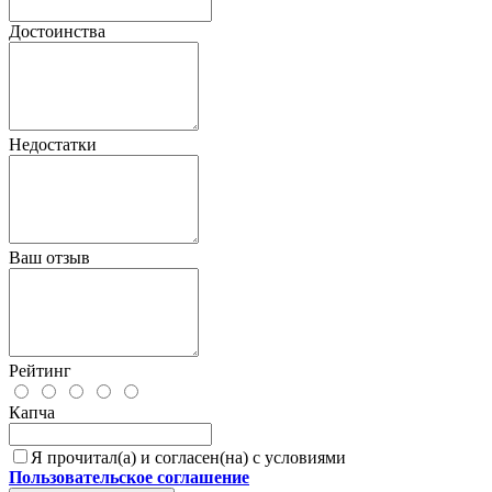
Достоинства
Недостатки
Ваш отзыв
Рейтинг
Капча
Я прочитал(а) и согласен(на) с условиями
Пользовательское соглашение