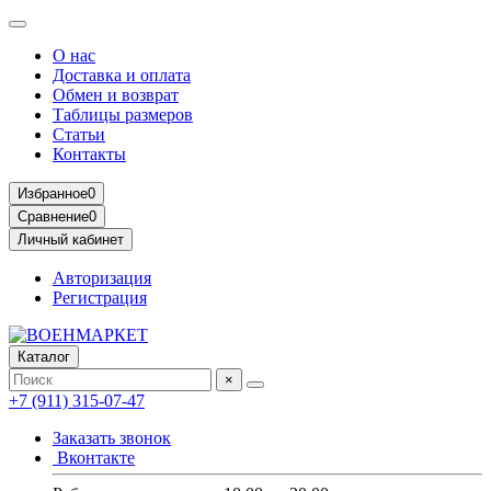
О нас
Доставка и оплата
Обмен и возврат
Таблицы размеров
Статьи
Контакты
Избранное
0
Сравнение
0
Личный кабинет
Авторизация
Регистрация
Каталог
×
+7 (911) 315-07-47
Заказать звонок
Вконтакте