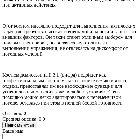
при активных действиях.
Этот костюм идеально подходит для выполнения тактических
задач, где требуется высокая степень мобильности и защиты от
внешних факторов. Он также станет отличным выбором для
полевых тренировок, позволяя сосредоточиться на
выполнении упражнений, не отвлекаясь на дискомфорт от
погодных условий.
Костюм демисезонный 3.1 (цифра) подойдет как
профессиональным военным, так и любителям активного
отдыха, предоставляя им все необходимые функции для
успешного выполнения задач в любых условиях. С его
помощью можно легко адаптироваться к переменчивой
погоде, оставаясь при этом в полной боевой готовности.
Отзывов: 0
Средняя оценка: 0.0
Написать отзыв
Ваше имя