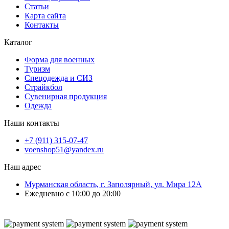
Статьи
Карта сайта
Контакты
Каталог
Форма для военных
Туризм
Спецодежда и СИЗ
Страйкбол
Сувенирная продукция
Одежда
Наши контакты
+7 (911) 315-07-47
voenshop51@yandex.ru
Наш адрес
Мурманская область, г. Заполярный, ул. Мира 12А
Ежедневно с 10:00 до 20:00