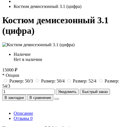
Костюм демисезонный 3.1 (цифра)
Костюм демисезонный 3.1
(цифра)
Наличие
Нет в наличии
15000 ₽
* Опции
Размер: 50/3
Размер: 50/4
Размер: 52/4
Размер:
54/3
Уведомить
Быстрый заказ
В закладки
В сравнение
Описание
Отзывы
0