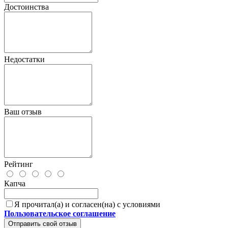
Достоинства
Недостатки
Ваш отзыв
Рейтинг
Капча
Я прочитал(а) и согласен(на) с условиями
Пользовательское соглашение
Отправить свой отзыв