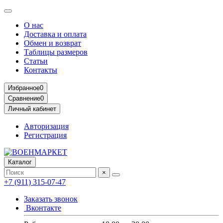
О нас
Доставка и оплата
Обмен и возврат
Таблицы размеров
Статьи
Контакты
Избранное
0
Сравнение
0
Личный кабинет
Авторизация
Регистрация
Каталог
×
+7 (911) 315-07-47
Заказать звонок
Вконтакте