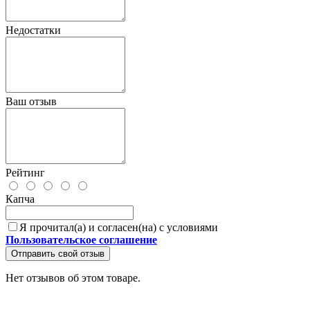
Недостатки
Ваш отзыв
Рейтинг
Капча
Я прочитал(а) и согласен(на) с условиями
Пользовательское соглашение
Отправить свой отзыв
Нет отзывов об этом товаре.