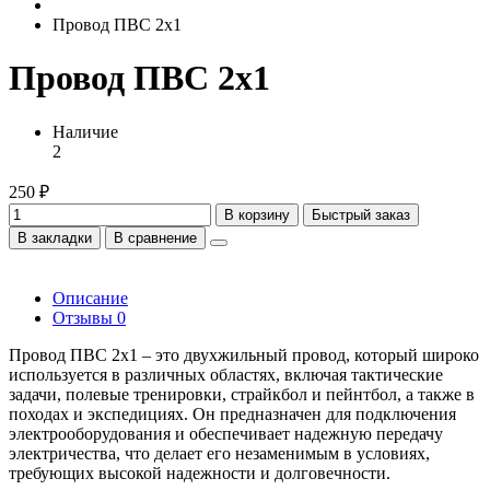
Провод ПВС 2х1
Провод ПВС 2х1
Наличие
2
250 ₽
В корзину
Быстрый заказ
В закладки
В сравнение
Описание
Отзывы
0
Провод ПВС 2х1 – это двухжильный провод, который широко
используется в различных областях, включая тактические
задачи, полевые тренировки, страйкбол и пейнтбол, а также в
походах и экспедициях. Он предназначен для подключения
электрооборудования и обеспечивает надежную передачу
электричества, что делает его незаменимым в условиях,
требующих высокой надежности и долговечности.