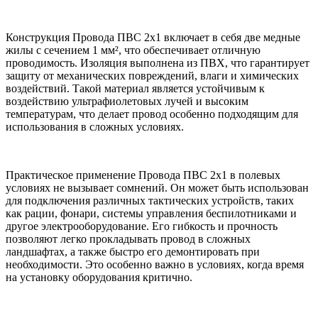
Конструкция Провода ПВС 2х1 включает в себя две медные
жилы с сечением 1 мм², что обеспечивает отличную
проводимость. Изоляция выполнена из ПВХ, что гарантирует
защиту от механических повреждений, влаги и химических
воздействий. Такой материал является устойчивым к
воздействию ультрафиолетовых лучей и высоким
температурам, что делает провод особенно подходящим для
использования в сложных условиях.
Практическое применение Провода ПВС 2х1 в полевых
условиях не вызывает сомнений. Он может быть использован
для подключения различных тактических устройств, таких
как рации, фонари, системы управления беспилотниками и
другое электрооборудование. Его гибкость и прочность
позволяют легко прокладывать провод в сложных
ландшафтах, а также быстро его демонтировать при
необходимости. Это особенно важно в условиях, когда время
на установку оборудования критично.