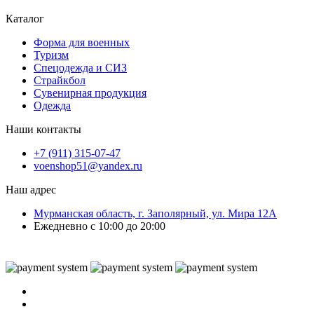
Каталог
Форма для военных
Туризм
Спецодежда и СИЗ
Страйкбол
Сувенирная продукция
Одежда
Наши контакты
+7 (911) 315-07-47
voenshop51@yandex.ru
Наш адрес
Мурманская область, г. Заполярный, ул. Мира 12А
Ежедневно с 10:00 до 20:00