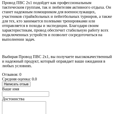
Провод ПВС 2х1 подойдет как профессиональным
тактическим группам, так и любителям активного отдыха. Он
станет надежным помощником для военнослужащих,
участников страйкбольных и пейнтбольных турниров, а также
для тех, кто занимается полевыми тренировками или
отправляется в походы и экспедиции. Благодаря своим
характеристикам, провод обеспечит стабильную работу всех
подключенных устройств и позволит сосредоточиться на
выполнении задач.
Выбирая Провод ПВС 2х1, вы получаете высококачественный
и надежный продукт, который оправдает ваши ожидания в
любых условиях.
Отзывов: 0
Средняя оценка: 0.0
Написать отзыв
Ваше имя
Достоинства