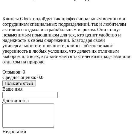
Клипсы Glock подойдут как профессиональным военным и
сотрудникам специальных подразделений, так и любителям
активного отдыха и страйкбольным игрокам. Они станут
незаменимым помощником для тех, кто ценит удобство и
надежность в своем снаряжении. Благодаря своей
универсальности и прочности, клипсы обеспечивают
уверенность в любых условиях, что делает их отличным
выбором для всех, кто занимается тактическими задачами или
отдыхом на природе.
Отзывов: 0
Средняя оценка: 0.0
Написать отзыв
Ваше имя
Достоинства
Недостатки