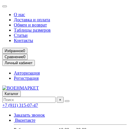
О нас
Доставка и оплата
Обмен и возврат
Таблицы размеров
Статьи
Контакты
Избранное
0
Сравнение
0
Личный кабинет
Авторизация
Регистрация
Каталог
×
+7 (911) 315-07-47
Заказать звонок
Вконтакте