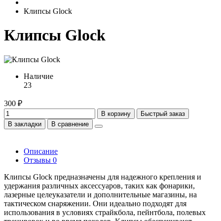
Клипсы Glock
Клипсы Glock
Наличие
23
300 ₽
В корзину
Быстрый заказ
В закладки
В сравнение
Описание
Отзывы
0
Клипсы Glock предназначены для надежного крепления и
удержания различных аксессуаров, таких как фонарики,
лазерные целеуказатели и дополнительные магазины, на
тактическом снаряжении. Они идеально подходят для
использования в условиях страйкбола, пейнтбола, полевых