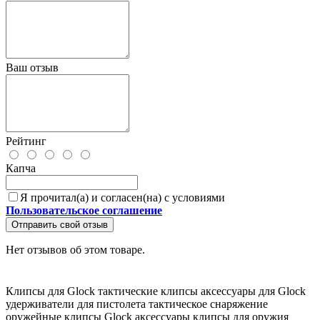
Ваш отзыв
Рейтинг
Капча
Я прочитал(а) и согласен(на) с условиями
Пользовательское соглашение
Отправить свой отзыв
Нет отзывов об этом товаре.
Клипсы для Glock
тактические клипсы
аксессуары для Glock
удерживатели для пистолета
тактическое снаряжение
оружейные клипсы
Glock аксессуары
клипсы для оружия