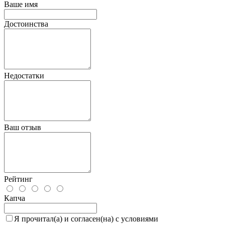
Ваше имя
Достоинства
Недостатки
Ваш отзыв
Рейтинг
Капча
Я прочитал(а) и согласен(на) с условиями