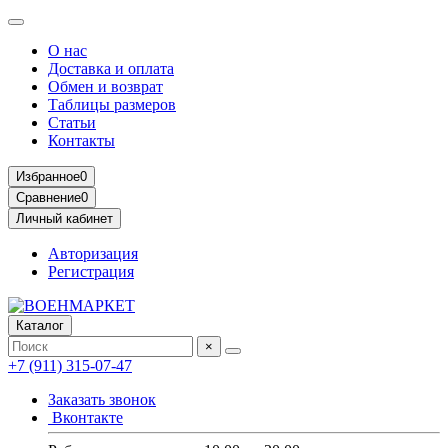
О нас
Доставка и оплата
Обмен и возврат
Таблицы размеров
Статьи
Контакты
Избранное
0
Сравнение
0
Личный кабинет
Авторизация
Регистрация
Каталог
×
+7 (911) 315-07-47
Заказать звонок
Вконтакте