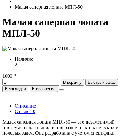
Малая саперная лопата МПЛ-50
Малая саперная лопата
МПЛ-50
Наличие
2
1000 ₽
В корзину
Быстрый заказ
В закладки
В сравнение
Описание
Отзывы
0
Малая саперная лопата МПЛ-50 — это незаменимый
инструмент для выполнения различных тактических и
полевых задач. Она разработана с учетом специфики