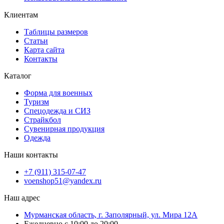
Клиентам
Таблицы размеров
Статьи
Карта сайта
Контакты
Каталог
Форма для военных
Туризм
Спецодежда и СИЗ
Страйкбол
Сувенирная продукция
Одежда
Наши контакты
+7 (911) 315-07-47
voenshop51@yandex.ru
Наш адрес
Мурманская область, г. Заполярный, ул. Мира 12А
Ежедневно с 10:00 до 20:00