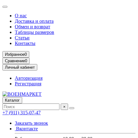
О нас
Доставка и оплата
Обмен и возврат
Таблицы размеров
Статьи
Контакты
Избранное
0
Сравнение
0
Личный кабинет
Авторизация
Регистрация
Каталог
×
+7 (911) 315-07-47
Заказать звонок
Вконтакте