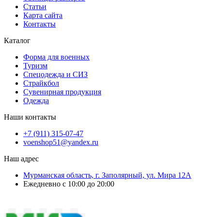
Статьи
Карта сайта
Контакты
Каталог
Форма для военных
Туризм
Спецодежда и СИЗ
Страйкбол
Сувенирная продукция
Одежда
Наши контакты
+7 (911) 315-07-47
voenshop51@yandex.ru
Наш адрес
Мурманская область, г. Заполярный, ул. Мира 12А
Ежедневно с 10:00 до 20:00