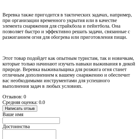
Веревка также пригодится в тактических задачах, например,
при организации временного укрытия или в качестве
элемента снаряжения для страйкбола и пейнтбола. Она
позволяет быстро и эффективно решать задачи, связанные с
разжиганием огня для обогрева или приготовления пищи.
Этот товар подойдет как опытным туристам, так и новичкам,
которые только начинают изучать навыки выживания в дикой
природе. Веревка выживальщика для розжига огня станет
отличным дополнением к вашему снаряжению и обеспечит
вас необходимыми инструментами для успешного
выполнения задач в любых условиях.
Отзывов: 0
Средняя оценка: 0.0
Написать отзыв
Ваше имя
Достоинства