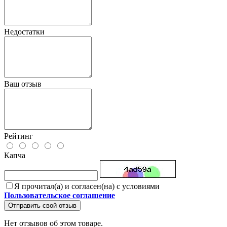
Недостатки
Ваш отзыв
Рейтинг
Капча
Я прочитал(а) и согласен(на) с условиями
Пользовательское соглашение
Отправить свой отзыв
Нет отзывов об этом товаре.