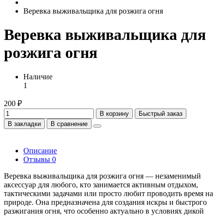
Веревка выживальщика для розжига огня
Веревка выживальщика для
розжига огня
Наличие
1
200 ₽
В корзину
Быстрый заказ
В закладки
В сравнение
Описание
Отзывы
0
Веревка выживальщика для розжига огня — незаменимый
аксессуар для любого, кто занимается активным отдыхом,
тактическими задачами или просто любит проводить время на
природе. Она предназначена для создания искры и быстрого
разжигания огня, что особенно актуально в условиях дикой