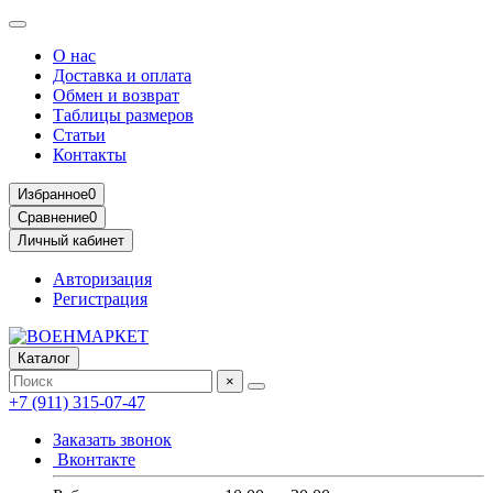
О нас
Доставка и оплата
Обмен и возврат
Таблицы размеров
Статьи
Контакты
Избранное
0
Сравнение
0
Личный кабинет
Авторизация
Регистрация
Каталог
×
+7 (911) 315-07-47
Заказать звонок
Вконтакте