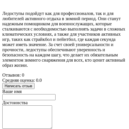
Ледоступы подойдут как для профессионалов, так и для
любителей активного отдыха в зимний период. Они станут
надежным помощником для военнослужащих, которые
сталкиваются с необходимостью выполнять задачи в сложных
климатических условиях, а также для участников активных
игр, таких как страйкбол и пейнтбол, где каждая секунда
может иметь значение. За счет своей универсальности и
прочности, ледоступы обеспечивают уверенность и
безопасность на каждом шагу, что делает их обязательным
элементом зимнего снаряжения для всех, кто ценит активный
образ жизни.
Отзывов: 0
Средняя оценка: 0.0
Написать отзыв
Ваше имя
Достоинства