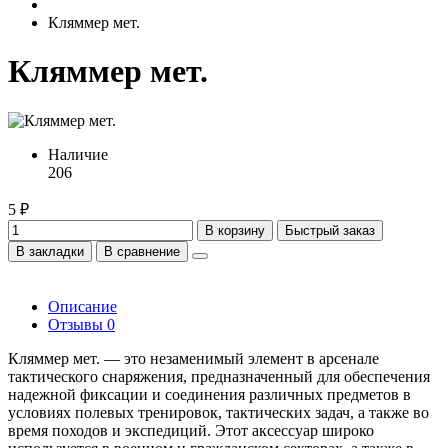
Кляммер мет.
Кляммер мет.
Наличие
206
5 ₽
В корзину
Быстрый заказ
В закладки
В сравнение
Описание
Отзывы
0
Кляммер мет. — это незаменимый элемент в арсенале
тактического снаряжения, предназначенный для обеспечения
надежной фиксации и соединения различных предметов в
условиях полевых тренировок, тактических задач, а также во
время походов и экспедиций. Этот аксессуар широко