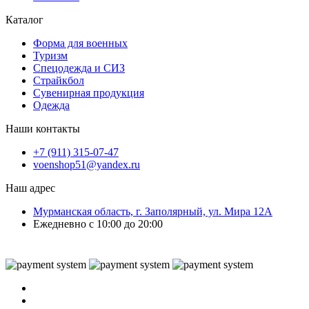
Каталог
Форма для военных
Туризм
Спецодежда и СИЗ
Страйкбол
Сувенирная продукция
Одежда
Наши контакты
+7 (911) 315-07-47
voenshop51@yandex.ru
Наш адрес
Мурманская область, г. Заполярный, ул. Мира 12А
Ежедневно с 10:00 до 20:00