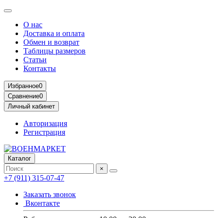
О нас
Доставка и оплата
Обмен и возврат
Таблицы размеров
Статьи
Контакты
Избранное
0
Сравнение
0
Личный кабинет
Авторизация
Регистрация
Каталог
×
+7 (911) 315-07-47
Заказать звонок
Вконтакте