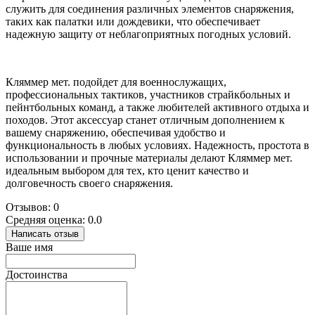
служить для соединения различных элементов снаряжения,
таких как палатки или дождевики, что обеспечивает
надежную защиту от неблагоприятных погодных условий.
Кляммер мет. подойдет для военнослужащих,
профессиональных тактиков, участников страйкбольных и
пейнтбольных команд, а также любителей активного отдыха и
походов. Этот аксессуар станет отличным дополнением к
вашему снаряжению, обеспечивая удобство и
функциональность в любых условиях. Надежность, простота в
использовании и прочные материалы делают Кляммер мет.
идеальным выбором для тех, кто ценит качество и
долговечность своего снаряжения.
Отзывов: 0
Средняя оценка: 0.0
Написать отзыв
Ваше имя
Достоинства