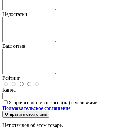
Недостатки
Ваш отзыв
Рейтинг
Капча
Я прочитал(а) и согласен(на) с условиями
Пользовательское соглашение
Отправить свой отзыв
Нет отзывов об этом товаре.