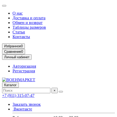
О нас
Доставка и оплата
Обмен и возврат
Таблицы размеров
Статьи
Контакты
Избранное
0
Сравнение
0
Личный кабинет
Авторизация
Регистрация
Каталог
×
+7 (911) 315-07-47
Заказать звонок
Вконтакте