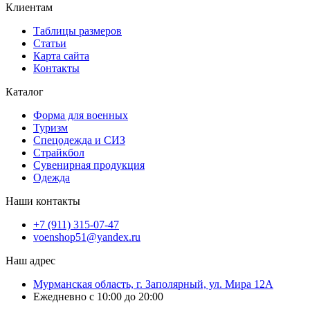
Клиентам
Таблицы размеров
Статьи
Карта сайта
Контакты
Каталог
Форма для военных
Туризм
Спецодежда и СИЗ
Страйкбол
Сувенирная продукция
Одежда
Наши контакты
+7 (911) 315-07-47
voenshop51@yandex.ru
Наш адрес
Мурманская область, г. Заполярный, ул. Мира 12А
Ежедневно с 10:00 до 20:00