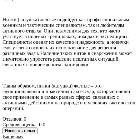
Нитки (катушка) желтые подойдут как профессиональным
военным и тактическим специалистам, так и любителям
активного отдыха. Они незаменимы для тех, кто часто
участвует в полевых тренировках, походах и экспедициях.
Специалисты оценят их качество и надежность, а новички
смогут легко освоить их использование для решения
различных задач. Наличие таких ниток в снаряжении может
значительно упростить решение нештатных ситуаций,
связанных с повреждением экипировки.
Таким образом, нитки (катушка) желтые – это
функциональный и практичный аксессуар, который найдет
свое применение в самых разных сферах, связанных с
активными действиями на природе и в условиях тактических
операций.
Отзывов: 0
Средняя оценка: 0.0
Написать отзыв
Ваше имя