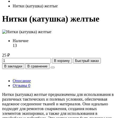
Нитки (катушка) желтые
Нитки (катушка) желтые
Наличие
13
25 ₽
В корзину
Быстрый заказ
В закладки
В сравнение
Описание
Отзывы
0
Нитки (катушка) желтые предназначены для использования в
различных тактических и полевых условиях, обеспечивая
надежное соединение тканей и материалов. Они идеально
подходят для ремонтов снаряжения, создания новых
элементов экипировки, а также для использования в