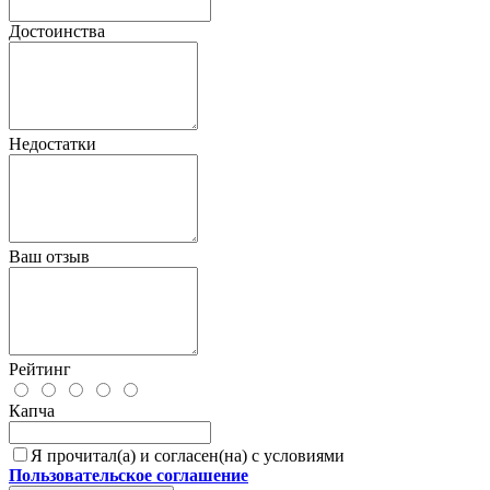
Достоинства
Недостатки
Ваш отзыв
Рейтинг
Капча
Я прочитал(а) и согласен(на) с условиями
Пользовательское соглашение