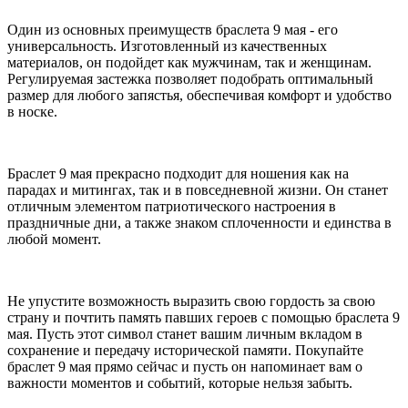
Один из основных преимуществ браслета 9 мая - его
универсальность. Изготовленный из качественных
материалов, он подойдет как мужчинам, так и женщинам.
Регулируемая застежка позволяет подобрать оптимальный
размер для любого запястья, обеспечивая комфорт и удобство
в носке.
Браслет 9 мая прекрасно подходит для ношения как на
парадах и митингах, так и в повседневной жизни. Он станет
отличным элементом патриотического настроения в
праздничные дни, а также знаком сплоченности и единства в
любой момент.
Не упустите возможность выразить свою гордость за свою
страну и почтить память павших героев с помощью браслета 9
мая. Пусть этот символ станет вашим личным вкладом в
сохранение и передачу исторической памяти. Покупайте
браслет 9 мая прямо сейчас и пусть он напоминает вам о
важности моментов и событий, которые нельзя забыть.