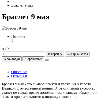
Браслет 9 мая
Браслет 9 мая
Наличие
1
80 ₽
В корзину
Быстрый заказ
В закладки
В сравнение
Описание
Отзывы
0
Браслет 9 мая - это символ памяти и уважения к героям
Великой Отечественной войны. Этот стильный аксессуар
станет не только ярким дополнением к вашему образу, но и
знаком признательности к подвигу поколений.