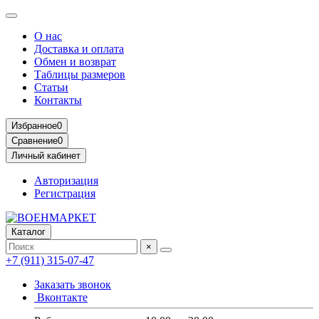
О нас
Доставка и оплата
Обмен и возврат
Таблицы размеров
Статьи
Контакты
Избранное
0
Сравнение
0
Личный кабинет
Авторизация
Регистрация
Каталог
×
+7 (911) 315-07-47
Заказать звонок
Вконтакте