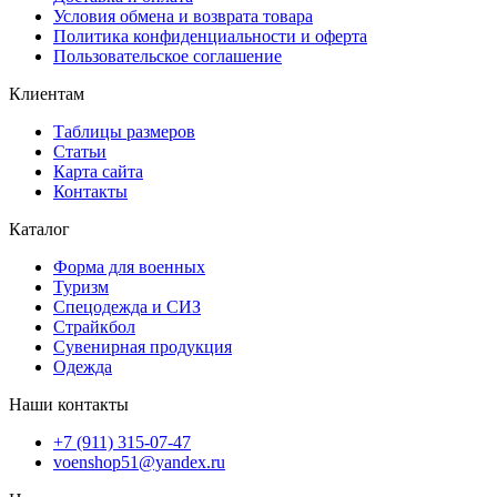
Условия обмена и возврата товара
Политика конфиденциальности и оферта
Пользовательское соглашение
Клиентам
Таблицы размеров
Статьи
Карта сайта
Контакты
Каталог
Форма для военных
Туризм
Спецодежда и СИЗ
Страйкбол
Сувенирная продукция
Одежда
Наши контакты
+7 (911) 315-07-47
voenshop51@yandex.ru