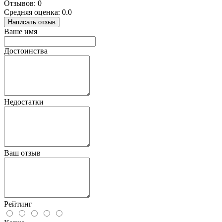
Отзывов: 0
Средняя оценка: 0.0
Написать отзыв
Ваше имя
Достоинства
Недостатки
Ваш отзыв
Рейтинг