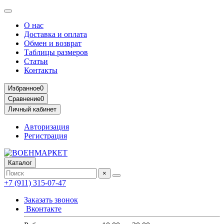
О нас
Доставка и оплата
Обмен и возврат
Таблицы размеров
Статьи
Контакты
Избранное
0
Сравнение
0
Личный кабинет
Авторизация
Регистрация
Каталог
×
+7 (911) 315-07-47
Заказать звонок
Вконтакте