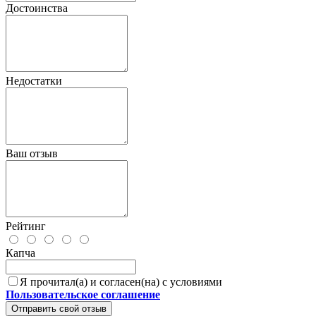
Достоинства
Недостатки
Ваш отзыв
Рейтинг
Капча
Я прочитал(а) и согласен(на) с условиями
Пользовательское соглашение
Отправить свой отзыв