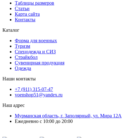
Таблицы размеров
Статьи
Карта сайта
Контакты
Каталог
Форма для военных
Туризм
Спецодежда и СИЗ
Страйкбол
Сувенирная продукция
Одежда
Наши контакты
+7 (911) 315-07-47
voenshop51@yandex.ru
Наш адрес
Мурманская область, г. Заполярный, ул. Мира 12А
Ежедневно с 10:00 до 20:00