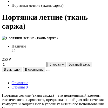
Портянки летние (ткань саржа)
Портянки летние (ткань
саржа)
Наличие
25
250 ₽
В корзину
Быстрый заказ
В закладки
В сравнение
Описание
Отзывы
0
Портянки летние (ткань саржа) – это незаменимый элемент
тактического снаряжения, предназначенный для обеспечения
комфорта и защиты ног в условиях активного использования.