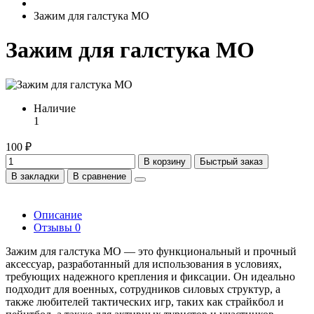
Зажим для галстука МО
Зажим для галстука МО
Наличие
1
100 ₽
В корзину
Быстрый заказ
В закладки
В сравнение
Описание
Отзывы
0
Зажим для галстука МО — это функциональный и прочный
аксессуар, разработанный для использования в условиях,
требующих надежного крепления и фиксации. Он идеально
подходит для военных, сотрудников силовых структур, а
также любителей тактических игр, таких как страйкбол и