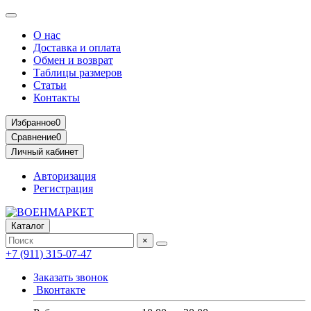
О нас
Доставка и оплата
Обмен и возврат
Таблицы размеров
Статьи
Контакты
Избранное
0
Сравнение
0
Личный кабинет
Авторизация
Регистрация
Каталог
×
+7 (911) 315-07-47
Заказать звонок
Вконтакте