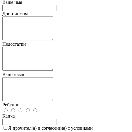
Ваше имя
Достоинства
Недостатки
Ваш отзыв
Рейтинг
Капча
Я прочитал(а) и согласен(на) с условиями