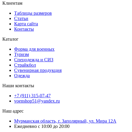
Клиентам
Таблицы размеров
Статьи
Карта сайта
Контакты
Каталог
Форма для военных
Туризм
Спецодежда и СИЗ
Страйкбол
Сувенирная продукция
Одежда
Наши контакты
+7 (911) 315-07-47
voenshop51@yandex.ru
Наш адрес
Мурманская область, г. Заполярный, ул. Мира 12А
Ежедневно с 10:00 до 20:00