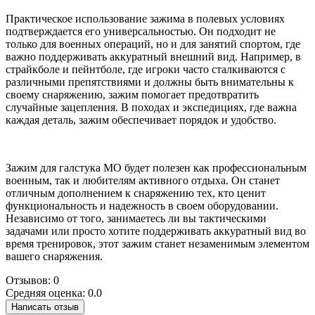
Практическое использование зажима в полевых условиях
подтверждается его универсальностью. Он подходит не
только для военных операций, но и для занятий спортом, где
важно поддерживать аккуратный внешний вид. Например, в
страйкболе и пейнтболе, где игроки часто сталкиваются с
различными препятствиями и должны быть внимательны к
своему снаряжению, зажим помогает предотвратить
случайные зацепления. В походах и экспедициях, где важна
каждая деталь, зажим обеспечивает порядок и удобство.
Зажим для галстука МО будет полезен как профессиональным
военным, так и любителям активного отдыха. Он станет
отличным дополнением к снаряжению тех, кто ценит
функциональность и надежность в своем оборудовании.
Независимо от того, занимаетесь ли вы тактическими
задачами или просто хотите поддерживать аккуратный вид во
время тренировок, этот зажим станет незаменимым элементом
вашего снаряжения.
Отзывов: 0
Средняя оценка: 0.0
Написать отзыв