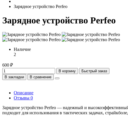
Зарядное устройство Perfeo
Зарядное устройство Perfeo
Наличие
2
600 ₽
В корзину
Быстрый заказ
В закладки
В сравнение
Описание
Отзывы
0
Зарядное устройство Perfeo — надежный и высокоэффективный 
подходит для использования в тактических задачах, страйкболе,