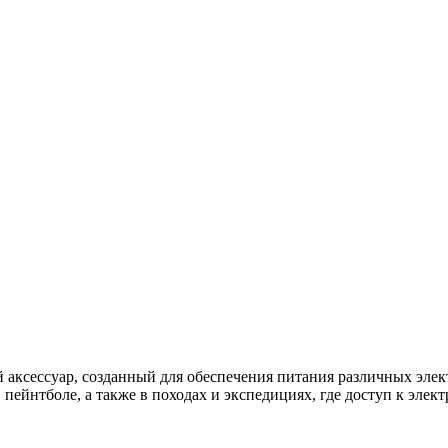
аксессуар, созданный для обеспечения питания различных элек
 пейнтболе, а также в походах и экспедициях, где доступ к элек