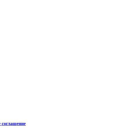
е соглашение