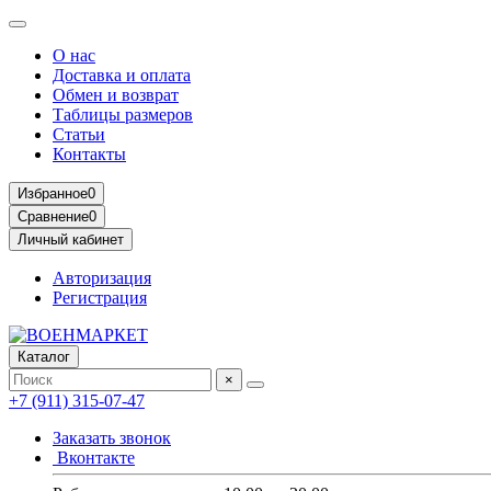
О нас
Доставка и оплата
Обмен и возврат
Таблицы размеров
Статьи
Контакты
Избранное
0
Сравнение
0
Личный кабинет
Авторизация
Регистрация
Каталог
×
+7 (911) 315-07-47
Заказать звонок
Вконтакте