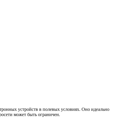
тронных устройств в полевых условиях. Оно идеально
тросети может быть ограничен.