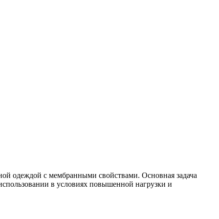
нной одеждой с мембранными свойствами. Основная задача
 использовании в условиях повышенной нагрузки и