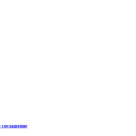
е соглашение