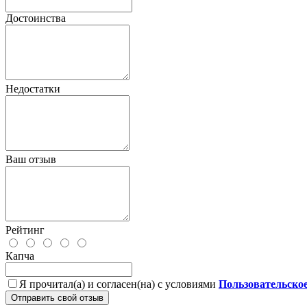
Достоинства
Недостатки
Ваш отзыв
Рейтинг
Капча
Я прочитал(а) и согласен(на) с условиями
Пользовательско
Отправить свой отзыв