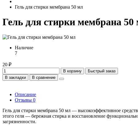
Гель для стирки мембрана 50 мл
Гель для стирки мембрана 50
Наличие
7
20 ₽
В корзину
Быстрый заказ
В закладки
В сравнение
Описание
Отзывы
0
Гель для стирки мембрана 50 мл — высокоэффективное средств
этого геля — бережная стирка и восстановление функциональ
загрязненности.