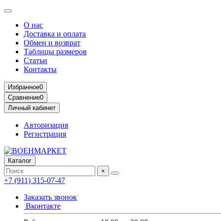
О нас
Доставка и оплата
Обмен и возврат
Таблицы размеров
Статьи
Контакты
Избранное
0
Сравнение
0
Личный кабинет
Авторизация
Регистрация
Каталог
×
+7 (911) 315-07-47
Заказать звонок
Вконтакте