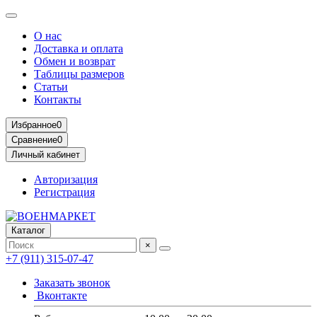
О нас
Доставка и оплата
Обмен и возврат
Таблицы размеров
Статьи
Контакты
Избранное
0
Сравнение
0
Личный кабинет
Авторизация
Регистрация
Каталог
×
+7 (911) 315-07-47
Заказать звонок
Вконтакте