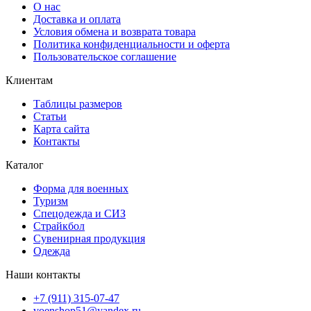
О нас
Доставка и оплата
Условия обмена и возврата товара
Политика конфиденциальности и оферта
Пользовательское соглашение
Клиентам
Таблицы размеров
Статьи
Карта сайта
Контакты
Каталог
Форма для военных
Туризм
Спецодежда и СИЗ
Страйкбол
Сувенирная продукция
Одежда
Наши контакты
+7 (911) 315-07-47
voenshop51@yandex.ru