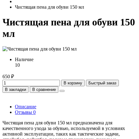
Чистящая пена для обуви 150 мл
Чистящая пена для обуви 150
мл
Наличие
10
650 ₽
В корзину
Быстрый заказ
В закладки
В сравнение
Описание
Отзывы
0
Чистящая пена для обуви 150 мл предназначена для
качественного ухода за обувью, используемой в условиях
активной эксплуатации, таких как тактические задачи,