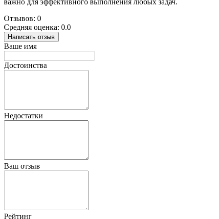
важно для эффективного выполнения любых задач.
Отзывов: 0
Средняя оценка: 0.0
Написать отзыв
Ваше имя
Достоинства
Недостатки
Ваш отзыв
Рейтинг