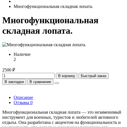
Многофункциональная складная лопата.
Многофункциональная
складная лопата.
Наличие
2
2500 ₽
В корзину
Быстрый заказ
В закладки
В сравнение
Описание
Отзывы
0
Многофункциональная складная лопата — это незаменимый
инструмент для военных, туристов и любителей активного
отдыха. Она разработана с акцентом на функциональность и