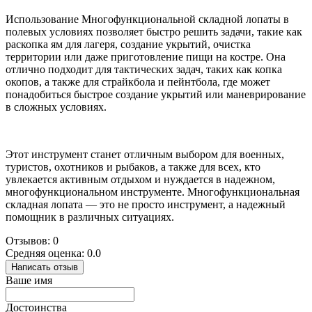
Использование Многофункциональной складной лопаты в
полевых условиях позволяет быстро решить задачи, такие как
раскопка ям для лагеря, создание укрытий, очистка
территории или даже приготовление пищи на костре. Она
отлично подходит для тактических задач, таких как копка
окопов, а также для страйкбола и пейнтбола, где может
понадобиться быстрое создание укрытий или маневрирование
в сложных условиях.
Этот инструмент станет отличным выбором для военных,
туристов, охотников и рыбаков, а также для всех, кто
увлекается активным отдыхом и нуждается в надежном,
многофункциональном инструменте. Многофункциональная
складная лопата — это не просто инструмент, а надежный
помощник в различных ситуациях.
Отзывов: 0
Средняя оценка: 0.0
Написать отзыв
Ваше имя
Достоинства