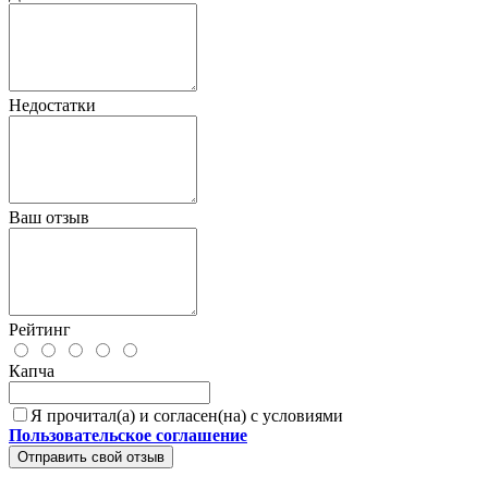
Недостатки
Ваш отзыв
Рейтинг
Капча
Я прочитал(а) и согласен(на) с условиями
Пользовательское соглашение
Отправить свой отзыв