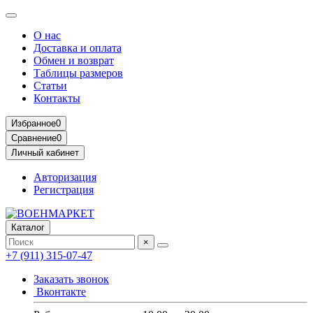
О нас
Доставка и оплата
Обмен и возврат
Таблицы размеров
Статьи
Контакты
Избранное
0
Сравнение
0
Личный кабинет
Авторизация
Регистрация
Каталог
×
+7 (911) 315-07-47
Заказать звонок
Вконтакте