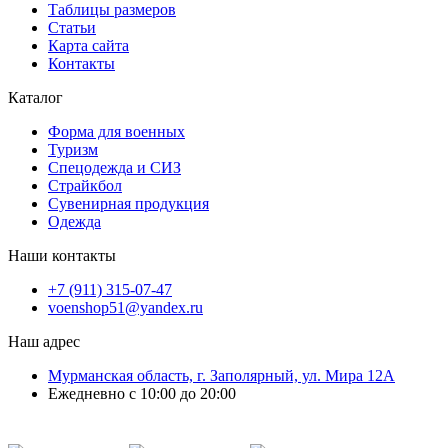
Таблицы размеров
Статьи
Карта сайта
Контакты
Каталог
Форма для военных
Туризм
Спецодежда и СИЗ
Страйкбол
Сувенирная продукция
Одежда
Наши контакты
+7 (911) 315-07-47
voenshop51@yandex.ru
Наш адрес
Мурманская область, г. Заполярный, ул. Мира 12А
Ежедневно с 10:00 до 20:00