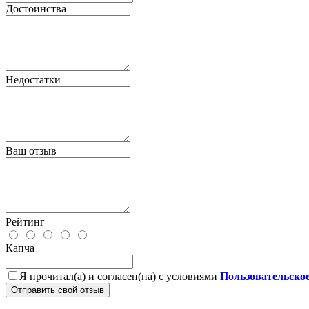
Достоинства
Недостатки
Ваш отзыв
Рейтинг
Капча
Я прочитал(а) и согласен(на) с условиями
Пользовательско
Отправить свой отзыв