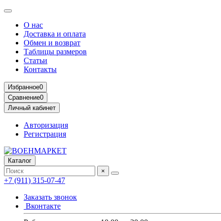
О нас
Доставка и оплата
Обмен и возврат
Таблицы размеров
Статьи
Контакты
Избранное
0
Сравнение
0
Личный кабинет
Авторизация
Регистрация
Каталог
×
+7 (911) 315-07-47
Заказать звонок
Вконтакте