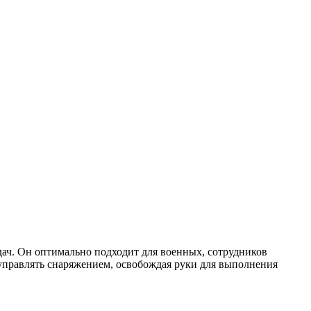
дач. Он оптимально подходит для военных, сотрудников
 управлять снаряжением, освобождая руки для выполнения