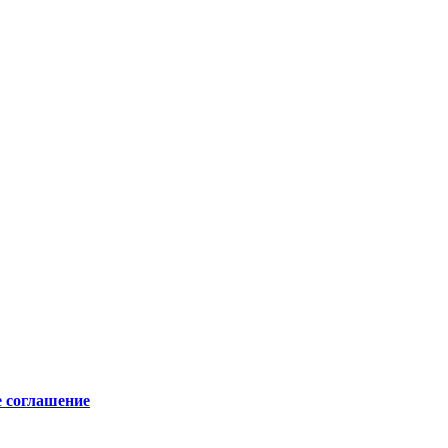
е соглашение