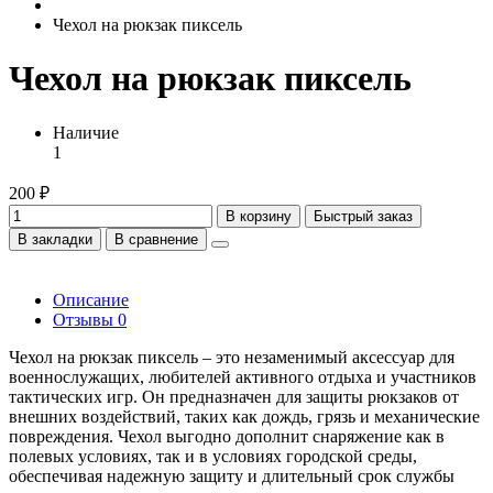
Чехол на рюкзак пиксель
Чехол на рюкзак пиксель
Наличие
1
200 ₽
В корзину
Быстрый заказ
В закладки
В сравнение
Описание
Отзывы
0
Чехол на рюкзак пиксель – это незаменимый аксессуар для
военнослужащих, любителей активного отдыха и участников
тактических игр. Он предназначен для защиты рюкзаков от
внешних воздействий, таких как дождь, грязь и механические
повреждения. Чехол выгодно дополнит снаряжение как в
полевых условиях, так и в условиях городской среды,
обеспечивая надежную защиту и длительный срок службы