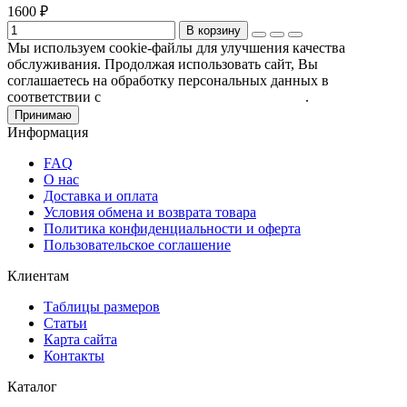
1600 ₽
В корзину
Мы используем cookie-файлы для улучшения качества
обслуживания. Продолжая использовать сайт, Вы
соглашаетесь на обработку персональных данных в
соответствии с
Пользовательским соглашением
.
Принимаю
Информация
FAQ
О нас
Доставка и оплата
Условия обмена и возврата товара
Политика конфиденциальности и оферта
Пользовательское соглашение
Клиентам
Таблицы размеров
Статьи
Карта сайта
Контакты
Каталог