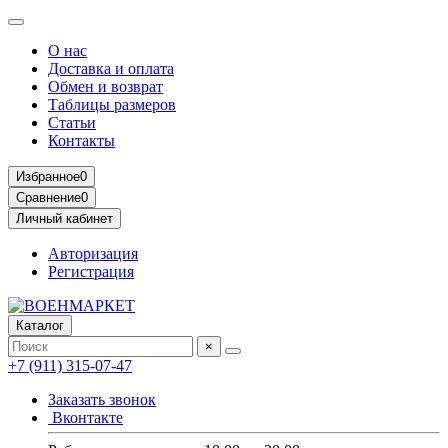
О нас
Доставка и оплата
Обмен и возврат
Таблицы размеров
Статьи
Контакты
Избранное
0
Сравнение
0
Личный кабинет
Авторизация
Регистрация
Каталог
×
+7 (911) 315-07-47
Заказать звонок
Вконтакте