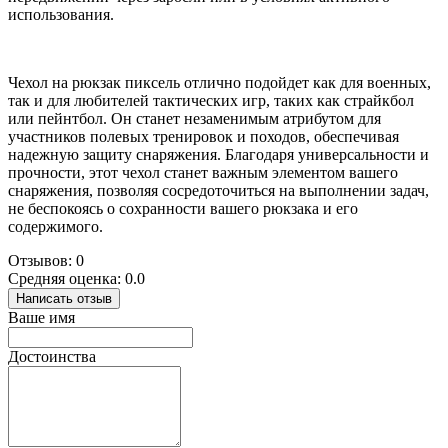
использования.
Чехол на рюкзак пиксель отлично подойдет как для военных,
так и для любителей тактических игр, таких как страйкбол
или пейнтбол. Он станет незаменимым атрибутом для
участников полевых тренировок и походов, обеспечивая
надежную защиту снаряжения. Благодаря универсальности и
прочности, этот чехол станет важным элементом вашего
снаряжения, позволяя сосредоточиться на выполнении задач,
не беспокоясь о сохранности вашего рюкзака и его
содержимого.
Отзывов: 0
Средняя оценка: 0.0
Написать отзыв
Ваше имя
Достоинства