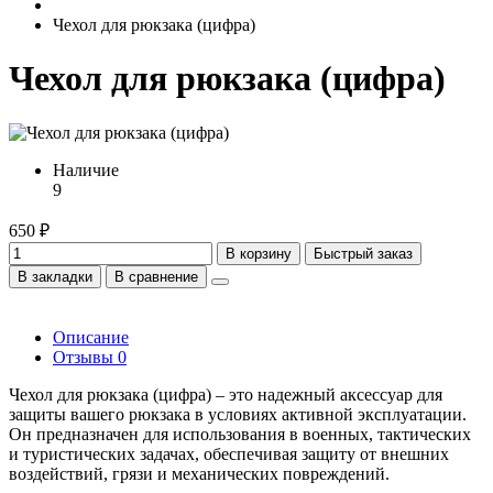
Чехол для рюкзака (цифра)
Чехол для рюкзака (цифра)
Наличие
9
650 ₽
В корзину
Быстрый заказ
В закладки
В сравнение
Описание
Отзывы
0
Чехол для рюкзака (цифра) – это надежный аксессуар для
защиты вашего рюкзака в условиях активной эксплуатации.
Он предназначен для использования в военных, тактических
и туристических задачах, обеспечивая защиту от внешних
воздействий, грязи и механических повреждений.