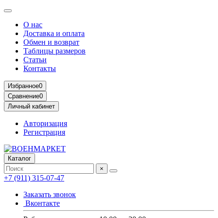
О нас
Доставка и оплата
Обмен и возврат
Таблицы размеров
Статьи
Контакты
Избранное
0
Сравнение
0
Личный кабинет
Авторизация
Регистрация
Каталог
×
+7 (911) 315-07-47
Заказать звонок
Вконтакте