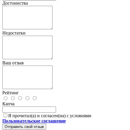
Достоинства
Недостатки
Ваш отзыв
Рейтинг
Капча
Я прочитал(а) и согласен(на) с условиями
Пользовательское соглашение
Отправить свой отзыв