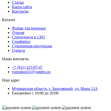
Статьи
Карта сайта
Контакты
Каталог
Форма для военных
Туризм
Спецодежда и СИЗ
Страйкбол
Сувенирная продукция
Одежда
Наши контакты
+7 (911) 315-07-47
voenshop51@yandex.ru
Наш адрес
Мурманская область, г. Заполярный, ул. Мира 12А
Ежедневно с 10:00 до 20:00