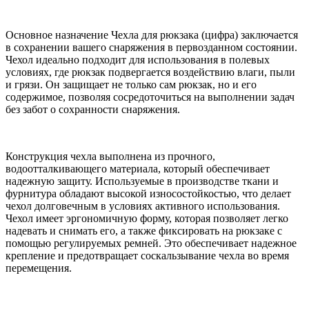
Основное назначение Чехла для рюкзака (цифра) заключается
в сохранении вашего снаряжения в первозданном состоянии.
Чехол идеально подходит для использования в полевых
условиях, где рюкзак подвергается воздействию влаги, пыли
и грязи. Он защищает не только сам рюкзак, но и его
содержимое, позволяя сосредоточиться на выполнении задач
без забот о сохранности снаряжения.
Конструкция чехла выполнена из прочного,
водоотталкивающего материала, который обеспечивает
надежную защиту. Используемые в производстве ткани и
фурнитура обладают высокой износостойкостью, что делает
чехол долговечным в условиях активного использования.
Чехол имеет эргономичную форму, которая позволяет легко
надевать и снимать его, а также фиксировать на рюкзаке с
помощью регулируемых ремней. Это обеспечивает надежное
крепление и предотвращает соскальзывание чехла во время
перемещения.