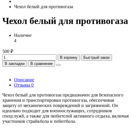
Чехол белый для противогаза
Чехол белый для противогаза
Наличие
4
500 ₽
В корзину
Быстрый заказ
В закладки
В сравнение
Описание
Отзывы
0
Чехол белый для противогаза предназначен для безопасного
хранения и транспортировки противогаза, обеспечивая
защиту от механических повреждений и загрязнений. Он
идеально подходит для военнослужащих, сотрудников
спецслужб, а также для любителей активного отдыха, включая
участников страйкбола и пейнтбола.