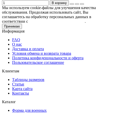
В корзину
Мы используем cookie-файлы для улучшения качества
обслуживания. Продолжая использовать сайт, Вы
соглашаетесь на обработку персональных данных в
соответствии с
Пользовательским соглашением
.
Принимаю
Информация
FAQ
О нас
Доставка и оплата
Условия обмена и возврата товара
Политика конфиденциальности и оферта
Пользовательское соглашение
Клиентам
Таблицы размеров
Статьи
Карта сайта
Контакты
Каталог
Форма для военных