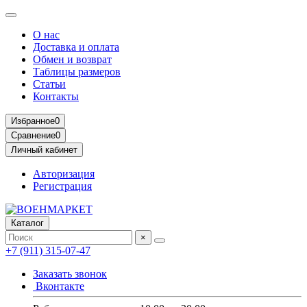
О нас
Доставка и оплата
Обмен и возврат
Таблицы размеров
Статьи
Контакты
Избранное
0
Сравнение
0
Личный кабинет
Авторизация
Регистрация
Каталог
×
+7 (911) 315-07-47
Заказать звонок
Вконтакте