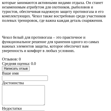
которые занимаются активными видами отдыха. Он станет
незаменимым атрибутом для охотников, рыболовов и
туристов, обеспечивая надежную защиту противогаза и его
комплектующих. Чехол также востребован среди участников
полевых тренировок, где важна каждая деталь снаряжения.
Чехол белый для противогаза – это практичное и
функциональное решение для хранения одного из самых
важных элементов защиты, которое обеспечит вам
уверенность и комфорт в любых условиях.
Отзывов: 0
Средняя оценка: 0.0
Написать отзыв
Ваше имя
Достоинства
Недостатки