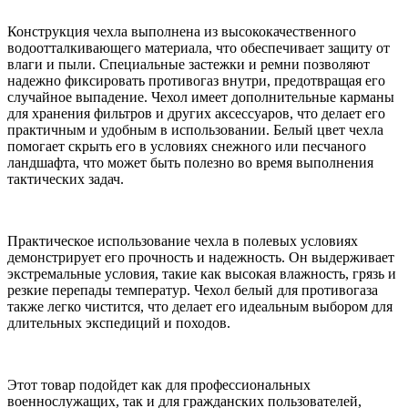
Конструкция чехла выполнена из высококачественного
водоотталкивающего материала, что обеспечивает защиту от
влаги и пыли. Специальные застежки и ремни позволяют
надежно фиксировать противогаз внутри, предотвращая его
случайное выпадение. Чехол имеет дополнительные карманы
для хранения фильтров и других аксессуаров, что делает его
практичным и удобным в использовании. Белый цвет чехла
помогает скрыть его в условиях снежного или песчаного
ландшафта, что может быть полезно во время выполнения
тактических задач.
Практическое использование чехла в полевых условиях
демонстрирует его прочность и надежность. Он выдерживает
экстремальные условия, такие как высокая влажность, грязь и
резкие перепады температур. Чехол белый для противогаза
также легко чистится, что делает его идеальным выбором для
длительных экспедиций и походов.
Этот товар подойдет как для профессиональных
военнослужащих, так и для гражданских пользователей,