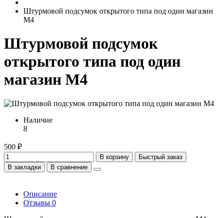
Штурмовой подсумок открытого типа под один магазин
M4
Штурмовой подсумок
открытого типа под один
магазин M4
Наличие
8
500 ₽
В корзину
Быстрый заказ
В закладки
В сравнение
Описание
Отзывы
0