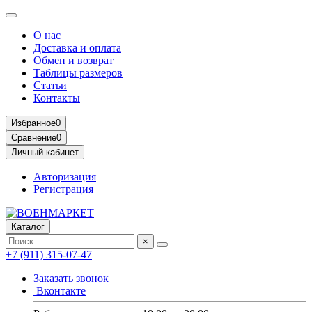
О нас
Доставка и оплата
Обмен и возврат
Таблицы размеров
Статьи
Контакты
Избранное
0
Сравнение
0
Личный кабинет
Авторизация
Регистрация
Каталог
×
+7 (911) 315-07-47
Заказать звонок
Вконтакте