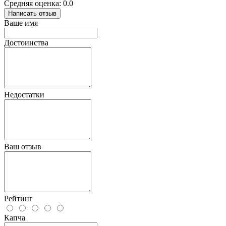
Средняя оценка: 0.0
Написать отзыв
Ваше имя
Достоинства
Недостатки
Ваш отзыв
Рейтинг
Капча