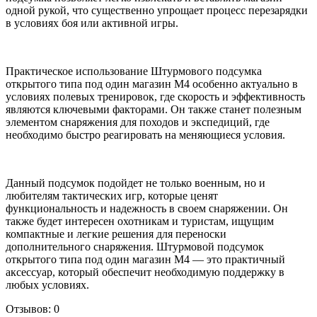
одной рукой, что существенно упрощает процесс перезарядки
в условиях боя или активной игры.
Практическое использование Штурмового подсумка
открытого типа под один магазин M4 особенно актуально в
условиях полевых тренировок, где скорость и эффективность
являются ключевыми факторами. Он также станет полезным
элементом снаряжения для походов и экспедиций, где
необходимо быстро реагировать на меняющиеся условия.
Данный подсумок подойдет не только военным, но и
любителям тактических игр, которые ценят
функциональность и надежность в своем снаряжении. Он
также будет интересен охотникам и туристам, ищущим
компактные и легкие решения для переноски
дополнительного снаряжения. Штурмовой подсумок
открытого типа под один магазин M4 — это практичный
аксессуар, который обеспечит необходимую поддержку в
любых условиях.
Отзывов: 0