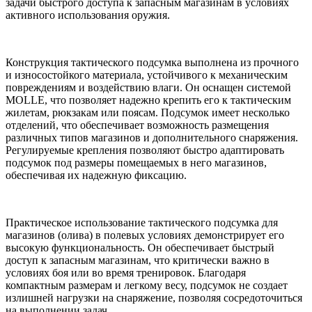
задачи быстрого доступа к запасным магазинам в условиях
активного использования оружия.
Конструкция тактического подсумка выполнена из прочного
и износостойкого материала, устойчивого к механическим
повреждениям и воздействию влаги. Он оснащен системой
MOLLE, что позволяет надежно крепить его к тактическим
жилетам, рюкзакам или поясам. Подсумок имеет несколько
отделений, что обеспечивает возможность размещения
различных типов магазинов и дополнительного снаряжения.
Регулируемые крепления позволяют быстро адаптировать
подсумок под размеры помещаемых в него магазинов,
обеспечивая их надежную фиксацию.
Практическое использование тактического подсумка для
магазинов (олива) в полевых условиях демонстрирует его
высокую функциональность. Он обеспечивает быстрый
доступ к запасным магазинам, что критически важно в
условиях боя или во время тренировок. Благодаря
компактным размерам и легкому весу, подсумок не создает
излишней нагрузки на снаряжение, позволяя сосредоточиться
на выполнении задач.