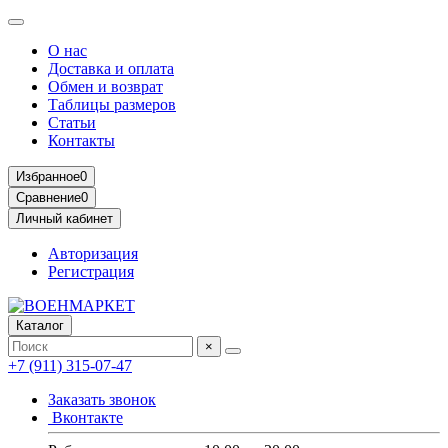
О нас
Доставка и оплата
Обмен и возврат
Таблицы размеров
Статьи
Контакты
Избранное
0
Сравнение
0
Личный кабинет
Авторизация
Регистрация
Каталог
×
+7 (911) 315-07-47
Заказать звонок
Вконтакте