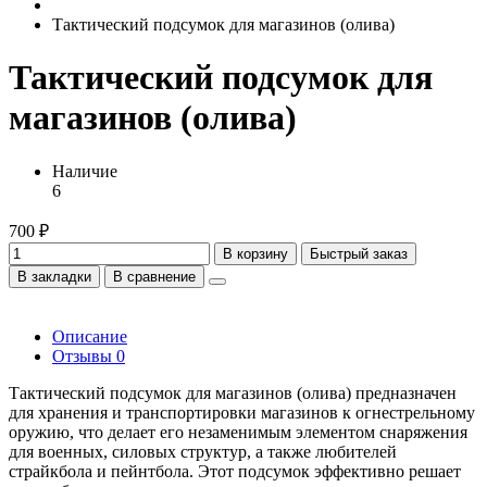
Тактический подсумок для магазинов (олива)
Тактический подсумок для
магазинов (олива)
Наличие
6
700 ₽
В корзину
Быстрый заказ
В закладки
В сравнение
Описание
Отзывы
0
Тактический подсумок для магазинов (олива) предназначен
для хранения и транспортировки магазинов к огнестрельному
оружию, что делает его незаменимым элементом снаряжения
для военных, силовых структур, а также любителей
страйкбола и пейнтбола. Этот подсумок эффективно решает