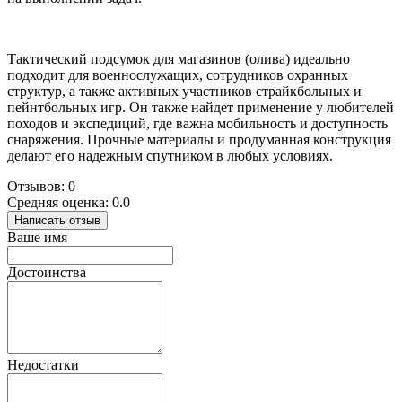
Тактический подсумок для магазинов (олива) идеально
подходит для военнослужащих, сотрудников охранных
структур, а также активных участников страйкбольных и
пейнтбольных игр. Он также найдет применение у любителей
походов и экспедиций, где важна мобильность и доступность
снаряжения. Прочные материалы и продуманная конструкция
делают его надежным спутником в любых условиях.
Отзывов: 0
Средняя оценка: 0.0
Написать отзыв
Ваше имя
Достоинства
Недостатки