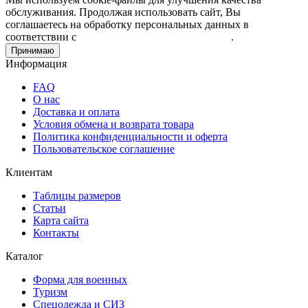
обслуживания. Продолжая использовать сайт, Вы
соглашаетесь на обработку персональных данных в
соответствии с
Пользовательским соглашением
.
Принимаю
Информация
FAQ
О нас
Доставка и оплата
Условия обмена и возврата товара
Политика конфиденциальности и оферта
Пользовательское соглашение
Клиентам
Таблицы размеров
Статьи
Карта сайта
Контакты
Каталог
Форма для военных
Туризм
Спецодежда и СИЗ