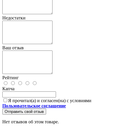
Недостатки
Ваш отзыв
Рейтинг
Капча
Я прочитал(а) и согласен(на) с условиями
Пользовательское соглашение
Отправить свой отзыв
Нет отзывов об этом товаре.