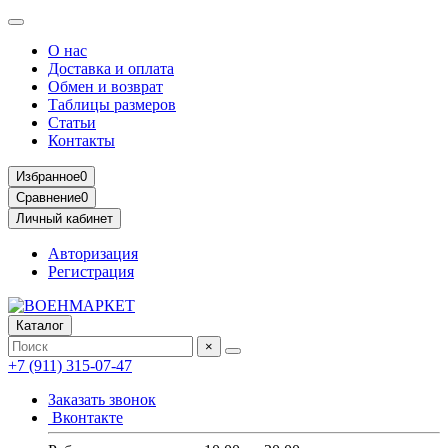
О нас
Доставка и оплата
Обмен и возврат
Таблицы размеров
Статьи
Контакты
Избранное
0
Сравнение
0
Личный кабинет
Авторизация
Регистрация
Каталог
×
+7 (911) 315-07-47
Заказать звонок
Вконтакте