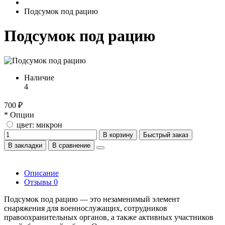
Подсумок под рацию
Подсумок под рацию
Наличие
4
700 ₽
* Опции
цвет: микрон
В корзину
Быстрый заказ
В закладки
В сравнение
Описание
Отзывы
0
Подсумок под рацию — это незаменимый элемент
снаряжения для военнослужащих, сотрудников
правоохранительных органов, а также активных участников