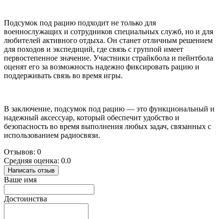
Подсумок под рацию подходит не только для
военнослужащих и сотрудников специальных служб, но и для
любителей активного отдыха. Он станет отличным решением
для походов и экспедиций, где связь с группой имеет
первостепенное значение. Участники страйкбола и пейнтбола
оценят его за возможность надежно фиксировать рацию и
поддерживать связь во время игры.
В заключение, подсумок под рацию — это функциональный и
надежный аксессуар, который обеспечит удобство и
безопасность во время выполнения любых задач, связанных с
использованием радиосвязи.
Отзывов: 0
Средняя оценка: 0.0
Написать отзыв
Ваше имя
Достоинства