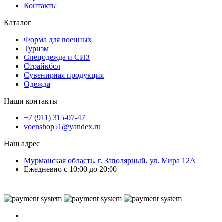
Контакты
Каталог
Форма для военных
Туризм
Спецодежда и СИЗ
Страйкбол
Сувенирная продукция
Одежда
Наши контакты
+7 (911) 315-07-47
voenshop51@yandex.ru
Наш адрес
Мурманская область, г. Заполярный, ул. Мира 12А
Ежедневно с 10:00 до 20:00