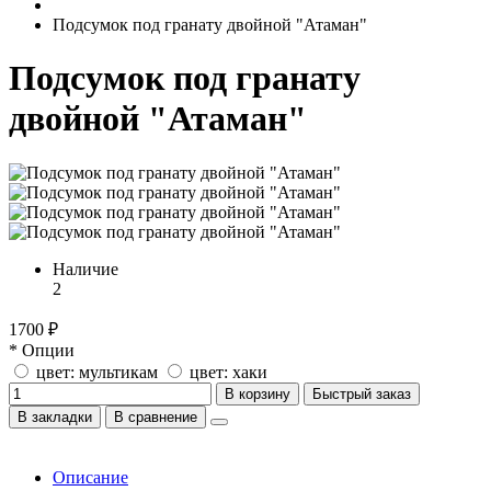
Подсумок под гранату двойной "Атаман"
Подсумок под гранату
двойной "Атаман"
Наличие
2
1700 ₽
* Опции
цвет: мультикам
цвет: хаки
В корзину
Быстрый заказ
В закладки
В сравнение
Описание