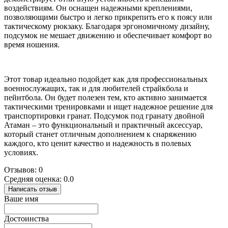
воздействиям. Он оснащен надежными креплениями,
позволяющими быстро и легко прикрепить его к поясу или
тактическому рюкзаку. Благодаря эргономичному дизайну,
подсумок не мешает движению и обеспечивает комфорт во
время ношения.
Этот товар идеально подойдет как для профессиональных
военнослужащих, так и для любителей страйкбола и
пейнтбола. Он будет полезен тем, кто активно занимается
тактическими тренировками и ищет надежное решение для
транспортировки гранат. Подсумок под гранату двойной
Атаман – это функциональный и практичный аксессуар,
который станет отличным дополнением к снаряжению
каждого, кто ценит качество и надежность в полевых
условиях.
Отзывов: 0
Средняя оценка: 0.0
Написать отзыв
Ваше имя
Достоинства