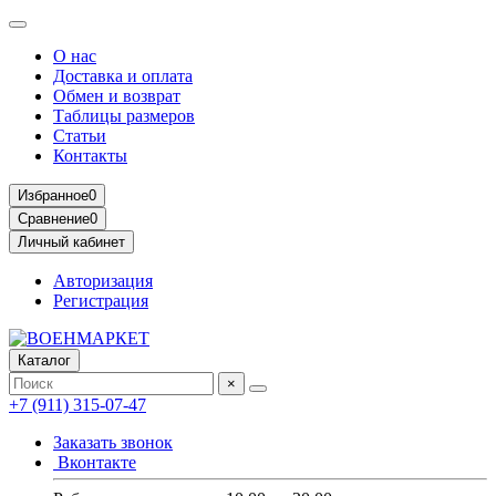
О нас
Доставка и оплата
Обмен и возврат
Таблицы размеров
Статьи
Контакты
Избранное
0
Сравнение
0
Личный кабинет
Авторизация
Регистрация
Каталог
×
+7 (911) 315-07-47
Заказать звонок
Вконтакте