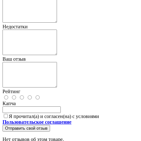
Недостатки
Ваш отзыв
Рейтинг
Капча
Я прочитал(а) и согласен(на) с условиями
Пользовательское соглашение
Отправить свой отзыв
Нет отзывов об этом товаре.