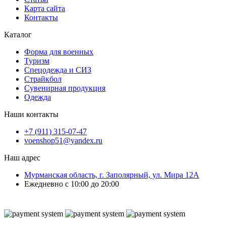
Карта сайта
Контакты
Каталог
Форма для военных
Туризм
Спецодежда и СИЗ
Страйкбол
Сувенирная продукция
Одежда
Наши контакты
+7 (911) 315-07-47
voenshop51@yandex.ru
Наш адрес
Мурманская область, г. Заполярный, ул. Мира 12А
Ежедневно с 10:00 до 20:00