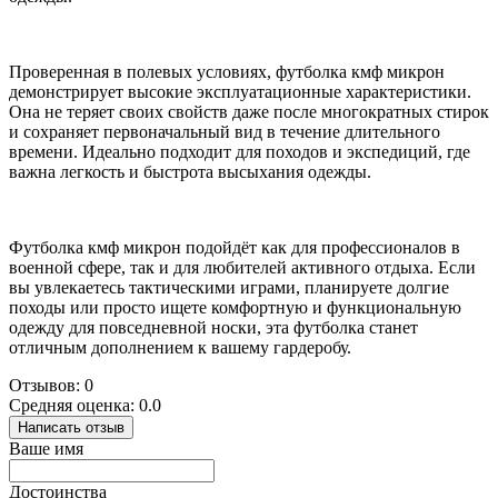
Проверенная в полевых условиях, футболка кмф микрон
демонстрирует высокие эксплуатационные характеристики.
Она не теряет своих свойств даже после многократных стирок
и сохраняет первоначальный вид в течение длительного
времени. Идеально подходит для походов и экспедиций, где
важна легкость и быстрота высыхания одежды.
Футболка кмф микрон подойдёт как для профессионалов в
военной сфере, так и для любителей активного отдыха. Если
вы увлекаетесь тактическими играми, планируете долгие
походы или просто ищете комфортную и функциональную
одежду для повседневной носки, эта футболка станет
отличным дополнением к вашему гардеробу.
Отзывов: 0
Средняя оценка: 0.0
Написать отзыв
Ваше имя
Достоинства