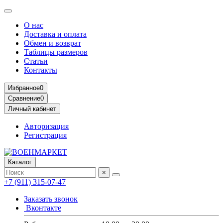
О нас
Доставка и оплата
Обмен и возврат
Таблицы размеров
Статьи
Контакты
Избранное
0
Сравнение
0
Личный кабинет
Авторизация
Регистрация
Каталог
×
+7 (911) 315-07-47
Заказать звонок
Вконтакте