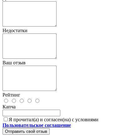
Недостатки
Ваш отзыв
Рейтинг
Капча
Я прочитал(а) и согласен(на) с условиями
Пользовательское соглашение
Отправить свой отзыв