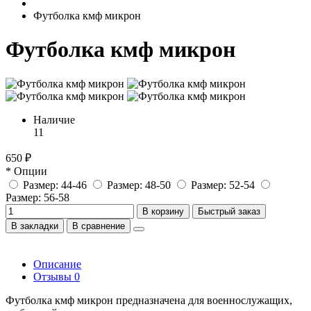
Футболка кмф микрон
Футболка кмф микрон
Наличие
11
650 ₽
* Опции
Размер: 44-46
Размер: 48-50
Размер: 52-54
Размер: 56-58
В корзину
Быстрый заказ
В закладки
В сравнение
Описание
Отзывы
0
Футболка кмф микрон предназначена для военнослужащих,