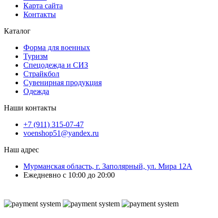
Карта сайта
Контакты
Каталог
Форма для военных
Туризм
Спецодежда и СИЗ
Страйкбол
Сувенирная продукция
Одежда
Наши контакты
+7 (911) 315-07-47
voenshop51@yandex.ru
Наш адрес
Мурманская область, г. Заполярный, ул. Мира 12А
Ежедневно с 10:00 до 20:00