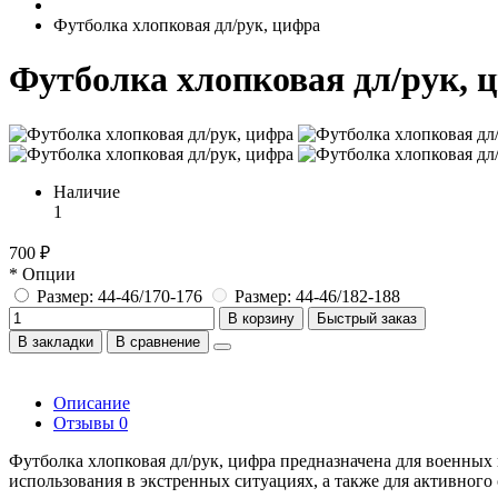
Футболка хлопковая дл/рук, цифра
Футболка хлопковая дл/рук, 
Наличие
1
700 ₽
* Опции
Размер: 44-46/170-176
Размер: 44-46/182-188
В корзину
Быстрый заказ
В закладки
В сравнение
Описание
Отзывы
0
Футболка хлопковая дл/рук, цифра предназначена для военных 
использования в экстренных ситуациях, а также для активного