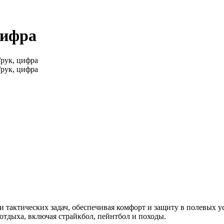
цифра
и тактических задач, обеспечивая комфорт и защиту в полевых у
 отдыха, включая страйкбол, пейнтбол и походы.