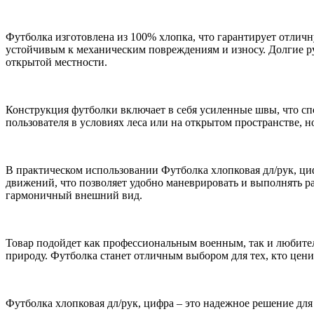
Футболка изготовлена из 100% хлопка, что гарантирует отличн
устойчивым к механическим повреждениям и износу. Долгие ру
открытой местности.
Конструкция футболки включает в себя усиленные швы, что сп
пользователя в условиях леса или на открытом пространстве,
В практическом использовании Футболка хлопковая дл/рук, ци
движений, что позволяет удобно маневрировать и выполнять р
гармоничный внешний вид.
Товар подойдет как профессиональным военным, так и любител
природу. Футболка станет отличным выбором для тех, кто цен
Футболка хлопковая дл/рук, цифра – это надежное решение для 