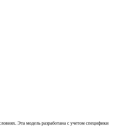
словиях. Эта модель разработана с учетом специфики