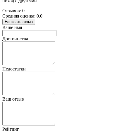
поход с друзьями.
Отзывов: 0
Средняя оценка: 0.0
Написать отзыв
Ваше имя
Достоинства
Недостатки
Ваш отзыв
Рейтинг