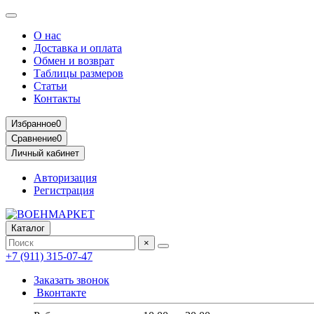
О нас
Доставка и оплата
Обмен и возврат
Таблицы размеров
Статьи
Контакты
Избранное
0
Сравнение
0
Личный кабинет
Авторизация
Регистрация
Каталог
×
+7 (911) 315-07-47
Заказать звонок
Вконтакте