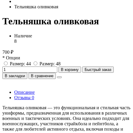
Тельняшка оливковая
Тельняшка оливковая
Наличие
8
700 ₽
* Опции
Размер: 44
Размер: 48
В корзину
Быстрый заказ
В закладки
В сравнение
Описание
Отзывы
0
Тельняшка оливковая — это функциональная и стильная часть
униформы, предназначенная для использования в различных
военных и тактических условиях. Она идеально подходит для
военнослужащих, участников страйкбола и пейнтбола, а
также для любителей активного отдыха, включая походы и