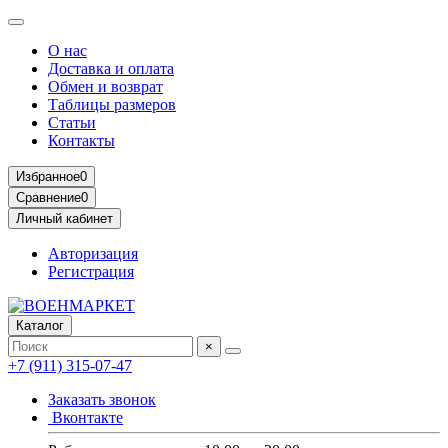
О нас
Доставка и оплата
Обмен и возврат
Таблицы размеров
Статьи
Контакты
Избранное
0
Сравнение
0
Личный кабинет
Авторизация
Регистрация
Каталог
×
+7 (911) 315-07-47
Заказать звонок
Вконтакте