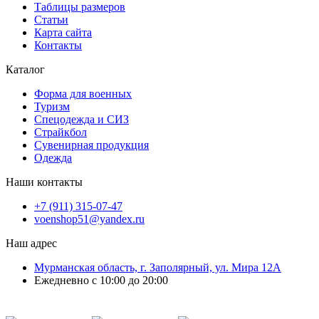
Таблицы размеров
Статьи
Карта сайта
Контакты
Каталог
Форма для военных
Туризм
Спецодежда и СИЗ
Страйкбол
Сувенирная продукция
Одежда
Наши контакты
+7 (911) 315-07-47
voenshop51@yandex.ru
Наш адрес
Мурманская область, г. Заполярный, ул. Мира 12А
Ежедневно с 10:00 до 20:00