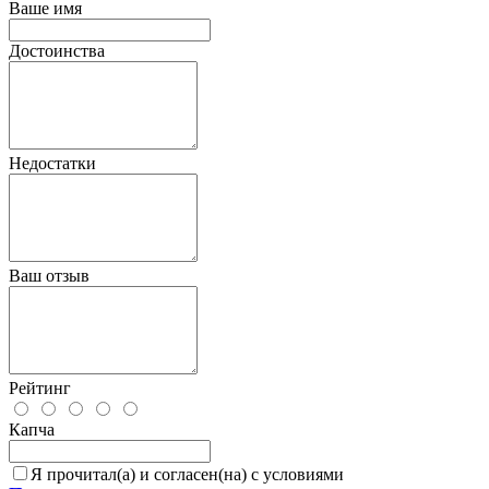
Ваше имя
Достоинства
Недостатки
Ваш отзыв
Рейтинг
Капча
Я прочитал(а) и согласен(на) с условиями