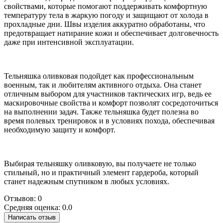
свойствами, которые помогают поддерживать комфортную
температуру тела в жаркую погоду и защищают от холода в
прохладные дни. Швы изделия аккуратно обработаны, что
предотвращает натирание кожи и обеспечивает долговечность
даже при интенсивной эксплуатации.
Тельняшка оливковая подойдет как профессиональным
военным, так и любителям активного отдыха. Она станет
отличным выбором для участников тактических игр, ведь ее
маскировочные свойства и комфорт позволят сосредоточиться
на выполнении задач. Также тельняшка будет полезна во
время полевых тренировок и в условиях похода, обеспечивая
необходимую защиту и комфорт.
Выбирая тельняшку оливковую, вы получаете не только
стильный, но и практичный элемент гардероба, который
станет надежным спутником в любых условиях.
Отзывов: 0
Средняя оценка: 0.0
Написать отзыв