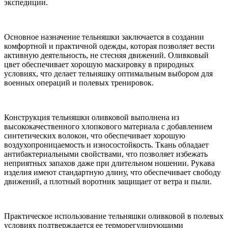
экспедиции.
Основное назначение тельняшки заключается в создании
комфортной и практичной одежды, которая позволяет вести
активную деятельность, не стесняя движений. Оливковый
цвет обеспечивает хорошую маскировку в природных
условиях, что делает тельняшку оптимальным выбором для
военных операций и полевых тренировок.
Конструкция тельняшки оливковой выполнена из
высококачественного хлопкового материала с добавлением
синтетических волокон, что обеспечивает хорошую
воздухопроницаемость и износостойкость. Ткань обладает
антибактериальными свойствами, что позволяет избежать
неприятных запахов даже при длительном ношении. Рукава
изделия имеют стандартную длину, что обеспечивает свободу
движений, а плотный воротник защищает от ветра и пыли.
Практическое использование тельняшки оливковой в полевых
условиях подтверждается ее терморегулирующими