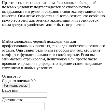
Практическое использование майки хлопковой, черный, в
полевых условиях подтверждается её способностью
выдерживать нагрузки и сохранять свои эксплуатационные
качества. Она легко стирается и быстро сохнет, что особенно
важно во время длительных экспедиций или тренировок,
когда доступ к удобствам может быть ограничен.
Майка хлопковая, черный подходит как для
профессиональных военных, так и для любителей активного
отдыха. Она станет отличным выбором для тех, кто ценит
комфорт и функциональность в своей одежде. Если вы
занимаетесь страйкболом, пейнтболом или просто часто
проводите время на природе, это изделие станет надежным
спутником в любых условиях.
Отзывов: 0
Средняя оценка: 0.0
Написать отзыв
Ваше имя
Достоинства