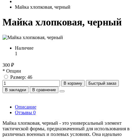
Майка хлопковая, черный
Майка хлопковая, черный
Наличие
1
300 ₽
* Опции
Размер: 46
В корзину
Быстрый заказ
В закладки
В сравнение
Описание
Отзывы
0
Майка хлопковая, черный - это универсальный элемент
тактической формы, предназначенный для использования в
различных военных и полевых условиях. Она идеально