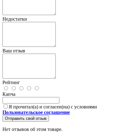
Недостатки
Ваш отзыв
Рейтинг
Капча
Я прочитал(а) и согласен(на) с условиями
Пользовательское соглашение
Отправить свой отзыв
Нет отзывов об этом товаре.