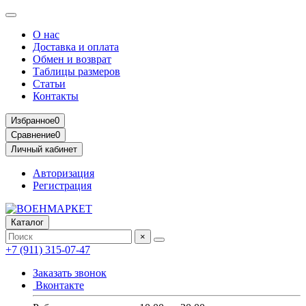
О нас
Доставка и оплата
Обмен и возврат
Таблицы размеров
Статьи
Контакты
Избранное
0
Сравнение
0
Личный кабинет
Авторизация
Регистрация
Каталог
×
+7 (911) 315-07-47
Заказать звонок
Вконтакте