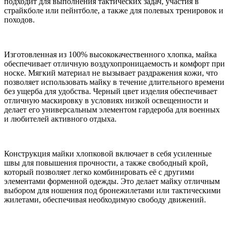
подходит для выполнения тактических задач, участия в
страйкболе или пейнтболе, а также для полевых тренировок и
походов.
Изготовленная из 100% высококачественного хлопка, майка
обеспечивает отличную воздухопроницаемость и комфорт при
носке. Мягкий материал не вызывает раздражения кожи, что
позволяет использовать майку в течение длительного времени
без ущерба для удобства. Черный цвет изделия обеспечивает
отличную маскировку в условиях низкой освещенности и
делает его универсальным элементом гардероба для военных
и любителей активного отдыха.
Конструкция майки хлопковой включает в себя усиленные
швы для повышения прочности, а также свободный крой,
который позволяет легко комбинировать её с другими
элементами форменной одежды. Это делает майку отличным
выбором для ношения под бронежилетами или тактическими
жилетами, обеспечивая необходимую свободу движений.