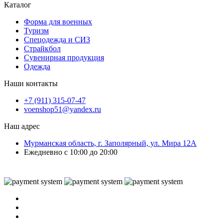
Каталог
Форма для военных
Туризм
Спецодежда и СИЗ
Страйкбол
Сувенирная продукция
Одежда
Наши контакты
+7 (911) 315-07-47
voenshop51@yandex.ru
Наш адрес
Мурманская область, г. Заполярный, ул. Мира 12А
Ежедневно с 10:00 до 20:00