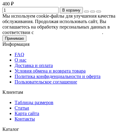
400 ₽
В корзину
Мы используем cookie-файлы для улучшения качества
обслуживания. Продолжая использовать сайт, Вы
соглашаетесь на обработку персональных данных в
соответствии с
Пользовательским соглашением
.
Принимаю
Информация
FAQ
О нас
Доставка и оплата
Условия обмена и возврата товара
Политика конфиденциальности и оферта
Пользовательское соглашение
Клиентам
Таблицы размеров
Статьи
Карта сайта
Контакты
Каталог