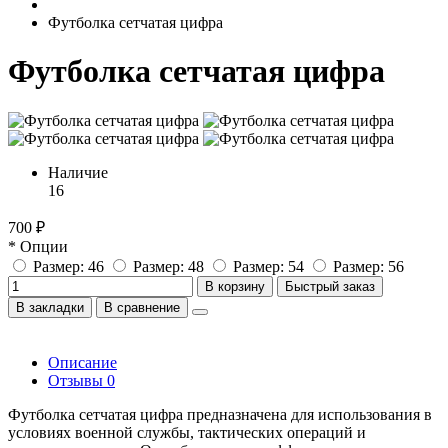
Футболка сетчатая цифра
Футболка сетчатая цифра
Наличие
16
700 ₽
* Опции
Размер: 46
Размер: 48
Размер: 54
Размер: 56
В корзину
Быстрый заказ
В закладки
В сравнение
Описание
Отзывы
0
Футболка сетчатая цифра предназначена для использования в
условиях военной службы, тактических операций и