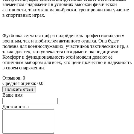
элементом снаряжения в условиях высокой физической
активности, таких как марш-броски, тренировки или участие
в спортивных играх.
Футболка сетчатая цифра подойдет как профессиональным
военным, так и любителям активного отдыха. Она будет
полезна для военнослужащих, участников тактических игр, а
также для тех, кто увлекается походами и экспедициями.
Комфорт и функциональность этой модели делают её
отличным выбором для всех, кто ценит качество и надежность
в своем снаряжении.
Отзывов: 0
Средняя оценка: 0.0
Написать отзыв
Ваше имя
Достоинства