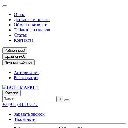
О нас
Доставка и оплата
Обмен и возврат
Таблицы размеров
Статьи
Контакты
Избранное
0
Сравнение
0
Личный кабинет
Авторизация
Регистрация
Каталог
×
+7 (911) 315-07-47
Заказать звонок
Вконтакте