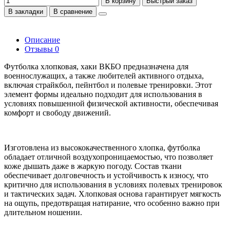
В корзину
Быстрый заказ
В закладки
В сравнение
Описание
Отзывы
0
Футболка хлопковая, хаки ВКБО предназначена для
военнослужащих, а также любителей активного отдыха,
включая страйкбол, пейнтбол и полевые тренировки. Этот
элемент формы идеально подходит для использования в
условиях повышенной физической активности, обеспечивая
комфорт и свободу движений.
Изготовлена из высококачественного хлопка, футболка
обладает отличной воздухопроницаемостью, что позволяет
коже дышать даже в жаркую погоду. Состав ткани
обеспечивает долговечность и устойчивость к износу, что
критично для использования в условиях полевых тренировок
и тактических задач. Хлопковая основа гарантирует мягкость
на ощупь, предотвращая натирание, что особенно важно при
длительном ношении.