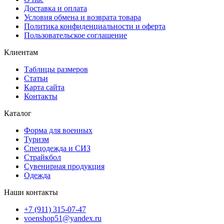
Доставка и оплата
Условия обмена и возврата товара
Политика конфиденциальности и оферта
Пользовательское соглашение
Клиентам
Таблицы размеров
Статьи
Карта сайта
Контакты
Каталог
Форма для военных
Туризм
Спецодежда и СИЗ
Страйкбол
Сувенирная продукция
Одежда
Наши контакты
+7 (911) 315-07-47
voenshop51@yandex.ru