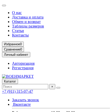
О нас
Доставка и оплата
Обмен и возврат
Таблицы размеров
Статьи
Контакты
Избранное
0
Сравнение
0
Личный кабинет
Авторизация
Регистрация
Каталог
×
+7 (911) 315-07-47
Заказать звонок
Вконтакте