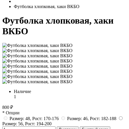
Футболка хлопковая, хаки ВКБО
Футболка хлопковая, хаки
ВКБО
Наличие
1
800 ₽
* Опции
Размер: 48, Рост: 170-176
Размер: 46, Рост: 182-188
Размер: 56, Рост: 194-200