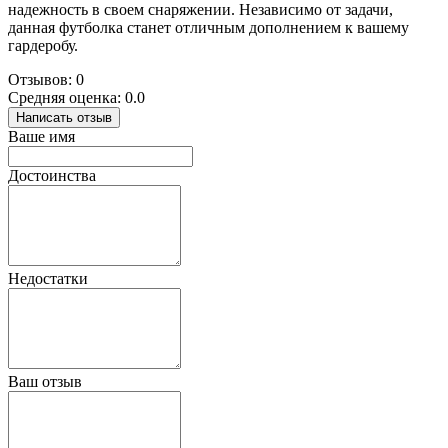
надежность в своем снаряжении. Независимо от задачи,
данная футболка станет отличным дополнением к вашему
гардеробу.
Отзывов: 0
Средняя оценка: 0.0
Написать отзыв
Ваше имя
Достоинства
Недостатки
Ваш отзыв