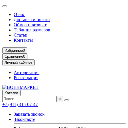
О нас
Доставка и оплата
Обмен и возврат
Таблицы размеров
Статьи
Контакты
Избранное
0
Сравнение
0
Личный кабинет
Авторизация
Регистрация
Каталог
×
+7 (911) 315-07-47
Заказать звонок
Вконтакте