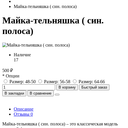
Майка-тельняшка ( син. полоса)
Майка-тельняшка ( син.
полоса)
Наличие
17
500 ₽
* Опции
Размер: 48-50
Размер: 56-58
Размер: 64-66
В корзину
Быстрый заказ
В закладки
В сравнение
Описание
Отзывы
0
Майка-тельняшка ( син. полоса) – это классическая модель