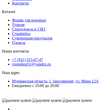
Контакты
Каталог
Форма для военных
Туризм
Спецодежда и СИЗ
Страйкбол
Сувенирная продукция
Одежда
Наши контакты
+7 (911) 315-07-47
voenshop51@yandex.ru
Наш адрес
Мурманская область, г. Заполярный, ул. Мира 12А
Ежедневно с 10:00 до 20:00