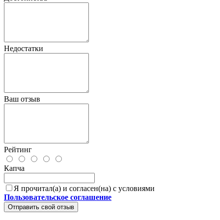
Недостатки
Ваш отзыв
Рейтинг
Капча
Я прочитал(а) и согласен(на) с условиями
Пользовательское соглашение
Отправить свой отзыв