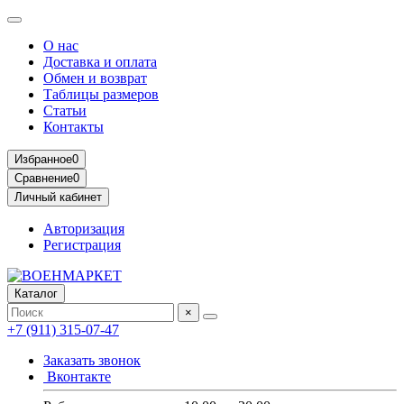
О нас
Доставка и оплата
Обмен и возврат
Таблицы размеров
Статьи
Контакты
Избранное
0
Сравнение
0
Личный кабинет
Авторизация
Регистрация
Каталог
×
+7 (911) 315-07-47
Заказать звонок
Вконтакте