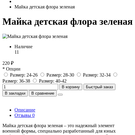
Майка детская флора зеленая
Майка детская флора зеленая
Наличие
11
220 ₽
* Опции
Размер: 24-26
Размер: 28-30
Размер: 32-34
Размер: 36-38
Размер: 40-42
В корзину
Быстрый заказ
В закладки
В сравнение
Описание
Отзывы
0
Майка детская флора зеленая – это надежный элемент
военной формы, специально разработанный для юных