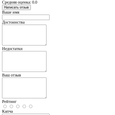
Средняя оценка: 0.0
Написать отзыв
Ваше имя
Достоинства
Недостатки
Ваш отзыв
Рейтинг
Капча