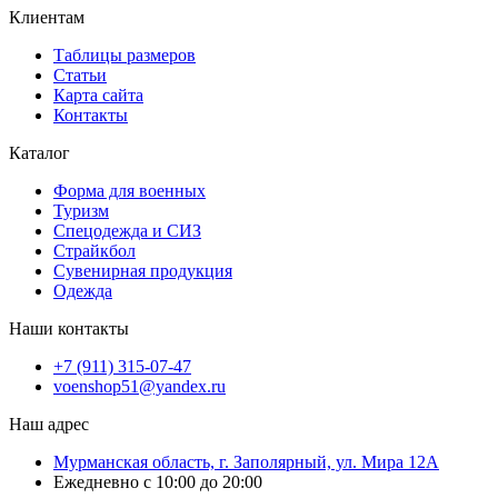
Клиентам
Таблицы размеров
Статьи
Карта сайта
Контакты
Каталог
Форма для военных
Туризм
Спецодежда и СИЗ
Страйкбол
Сувенирная продукция
Одежда
Наши контакты
+7 (911) 315-07-47
voenshop51@yandex.ru
Наш адрес
Мурманская область, г. Заполярный, ул. Мира 12А
Ежедневно с 10:00 до 20:00