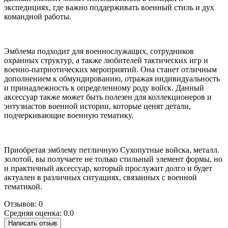
экспедициях, где важно поддерживать военный стиль и дух
командной работы.
Эмблема подходит для военнослужащих, сотрудников
охранных структур, а также любителей тактических игр и
военно-патриотических мероприятий. Она станет отличным
дополнением к обмундированию, отражая индивидуальность
и принадлежность к определенному роду войск. Данный
аксессуар также может быть полезен для коллекционеров и
энтузиастов военной истории, которые ценят детали,
подчеркивающие военную тематику.
Приобретая эмблему петличную Сухопутные войска, металл.
золотой, вы получаете не только стильный элемент формы, но
и практичный аксессуар, который прослужит долго и будет
актуален в различных ситуациях, связанных с военной
тематикой.
Отзывов: 0
Средняя оценка: 0.0
Написать отзыв