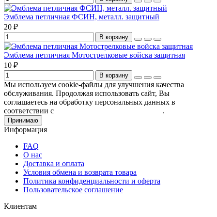
Эмблема петличная ФСИН, металл. защитный
20 ₽
В корзину
Эмблема петличная Мотострелковые войска защитная
10 ₽
В корзину
Мы используем cookie-файлы для улучшения качества
обслуживания. Продолжая использовать сайт, Вы
соглашаетесь на обработку персональных данных в
соответствии с
Пользовательским соглашением
.
Принимаю
Информация
FAQ
О нас
Доставка и оплата
Условия обмена и возврата товара
Политика конфиденциальности и оферта
Пользовательское соглашение
Клиентам