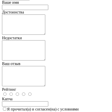
Ваше имя
Достоинства
Недостатки
Ваш отзыв
Рейтинг
Капча
Я прочитал(а) и согласен(на) с условиями