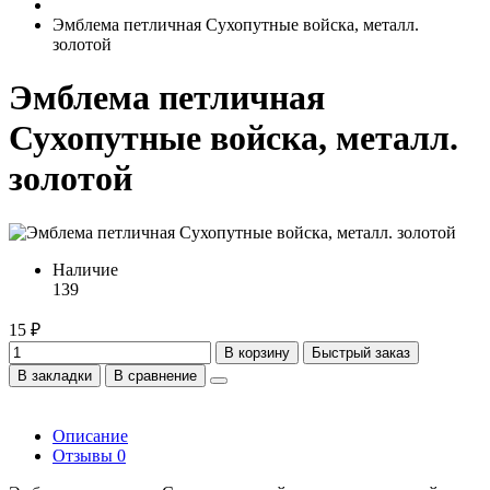
Эмблема петличная Сухопутные войска, металл.
золотой
Эмблема петличная
Сухопутные войска, металл.
золотой
Наличие
139
15 ₽
В корзину
Быстрый заказ
В закладки
В сравнение
Описание
Отзывы
0