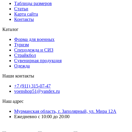
Таблицы размеров
Статьи
Карта сайта
Контакты
Каталог
Форма для военных
Туризм
Спецодежда и СИЗ
Страйкбол
Сувенирная продукция
Одежда
Наши контакты
+7 (911) 315-07-47
voenshop51@yandex.ru
Наш адрес
Мурманская область, г. Заполярный, ул. Мира 12А
Ежедневно с 10:00 до 20:00