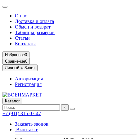
О нас
Доставка и оплата
Обмен и возврат
Таблицы размеров
Статьи
Контакты
Избранное
0
Сравнение
0
Личный кабинет
Авторизация
Регистрация
Каталог
×
+7 (911) 315-07-47
Заказать звонок
Вконтакте