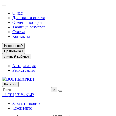
О нас
Доставка и оплата
Обмен и возврат
Таблицы размеров
Статьи
Контакты
Избранное
0
Сравнение
0
Личный кабинет
Авторизация
Регистрация
Каталог
×
+7 (911) 315-07-47
Заказать звонок
Вконтакте