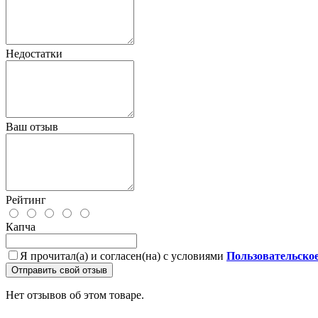
Недостатки
Ваш отзыв
Рейтинг
Капча
Я прочитал(а) и согласен(на) с условиями
Пользовательско
Отправить свой отзыв
Нет отзывов об этом товаре.