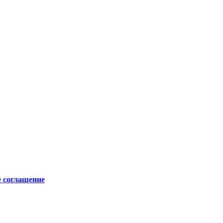
е соглашение