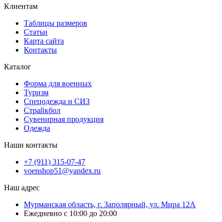
Клиентам
Таблицы размеров
Статьи
Карта сайта
Контакты
Каталог
Форма для военных
Туризм
Спецодежда и СИЗ
Страйкбол
Сувенирная продукция
Одежда
Наши контакты
+7 (911) 315-07-47
voenshop51@yandex.ru
Наш адрес
Мурманская область, г. Заполярный, ул. Мира 12А
Ежедневно с 10:00 до 20:00