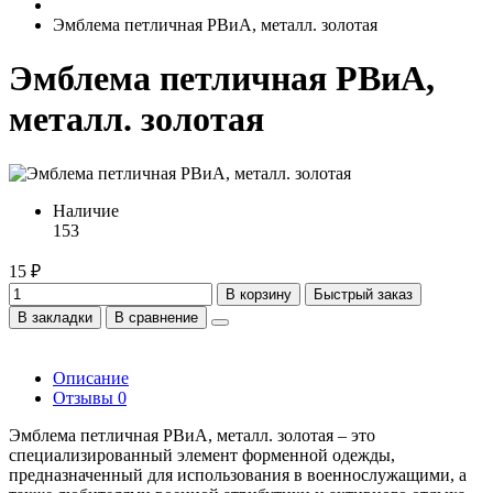
Эмблема петличная РВиА, металл. золотая
Эмблема петличная РВиА,
металл. золотая
Наличие
153
15 ₽
В корзину
Быстрый заказ
В закладки
В сравнение
Описание
Отзывы
0
Эмблема петличная РВиА, металл. золотая – это
специализированный элемент форменной одежды,
предназначенный для использования в военнослужащими, а