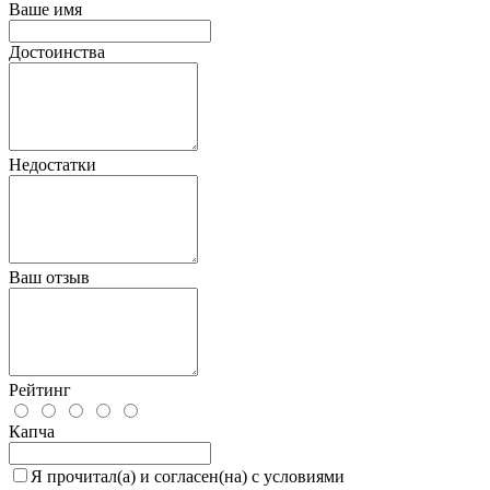
Ваше имя
Достоинства
Недостатки
Ваш отзыв
Рейтинг
Капча
Я прочитал(а) и согласен(на) с условиями