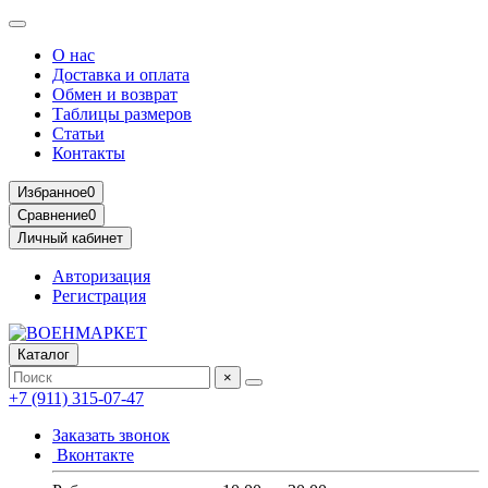
О нас
Доставка и оплата
Обмен и возврат
Таблицы размеров
Статьи
Контакты
Избранное
0
Сравнение
0
Личный кабинет
Авторизация
Регистрация
Каталог
×
+7 (911) 315-07-47
Заказать звонок
Вконтакте