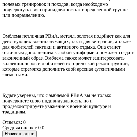
полевых тренировок и походов, когда необходимо
подчеркнуть свою принадлежность к определенной группе
или подразделению.
Эмблема петличная РВиА, металл. золотая подойдет как для
действующих военнослужащих, так и для ветеранов, а также
для любителей тактики и активного отдыха. Она станет
отличным дополнением к любой униформе и поможет создать
законченный образ. Эмблема также может заинтересовать
коллекционеров и любителей исторической реконструкции,
которые стремятся дополнить свой арсенал аутентичными
элементами.
Будьте уверены, что с эмблемой РВиА вы не только
подчеркнете свою индивидуальность, но и
продемонстрируете уважение к военной культуре и
традициям.
Отзывов: 0
Средняя оценка: 0.0
Написать отзыв