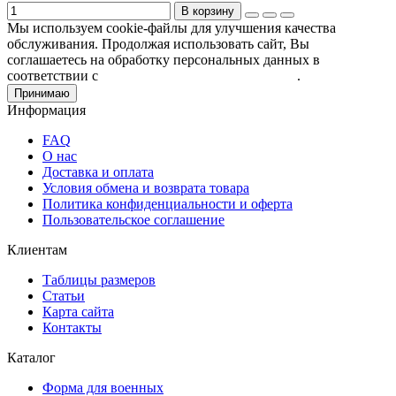
В корзину
Мы используем cookie-файлы для улучшения качества
обслуживания. Продолжая использовать сайт, Вы
соглашаетесь на обработку персональных данных в
соответствии с
Пользовательским соглашением
.
Принимаю
Информация
FAQ
О нас
Доставка и оплата
Условия обмена и возврата товара
Политика конфиденциальности и оферта
Пользовательское соглашение
Клиентам
Таблицы размеров
Статьи
Карта сайта
Контакты
Каталог
Форма для военных