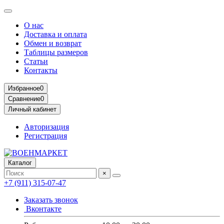
О нас
Доставка и оплата
Обмен и возврат
Таблицы размеров
Статьи
Контакты
Избранное
0
Сравнение
0
Личный кабинет
Авторизация
Регистрация
Каталог
×
+7 (911) 315-07-47
Заказать звонок
Вконтакте