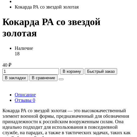
Кокарда РА со звездой золотая
Кокарда РА со звездой
золотая
Наличие
18
40 ₽
В корзину
Быстрый заказ
В закладки
В сравнение
Описание
Отзывы
0
Кокарда РА со звездой золотая — это высококачественный
элемент военной формы, предназначенный для обозначения
принадлежности к российским вооруженным силам. Она
идеально подходит для использования в повседневной
службе, на парадах, а также в тактических задачах, таких как