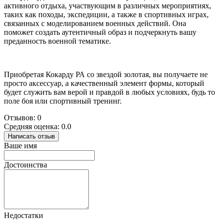
активного отдыха, участвующим в различных мероприятиях,
таких как походы, экспедиции, а также в спортивных играх,
связанных с моделированием военных действий. Она
поможет создать аутентичный образ и подчеркнуть вашу
преданность военной тематике.
Приобретая Кокарду РА со звездой золотая, вы получаете не
просто аксессуар, а качественный элемент формы, который
будет служить вам верой и правдой в любых условиях, будь то
поле боя или спортивный тренинг.
Отзывов: 0
Средняя оценка: 0.0
Написать отзыв
Ваше имя
Достоинства
Недостатки