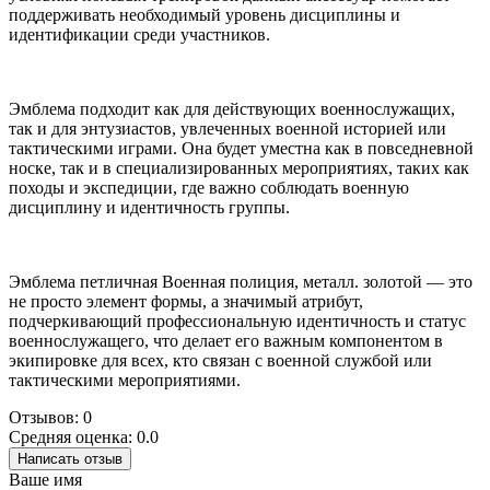
поддерживать необходимый уровень дисциплины и
идентификации среди участников.
Эмблема подходит как для действующих военнослужащих,
так и для энтузиастов, увлеченных военной историей или
тактическими играми. Она будет уместна как в повседневной
носке, так и в специализированных мероприятиях, таких как
походы и экспедиции, где важно соблюдать военную
дисциплину и идентичность группы.
Эмблема петличная Военная полиция, металл. золотой — это
не просто элемент формы, а значимый атрибут,
подчеркивающий профессиональную идентичность и статус
военнослужащего, что делает его важным компонентом в
экипировке для всех, кто связан с военной службой или
тактическими мероприятиями.
Отзывов: 0
Средняя оценка: 0.0
Написать отзыв
Ваше имя