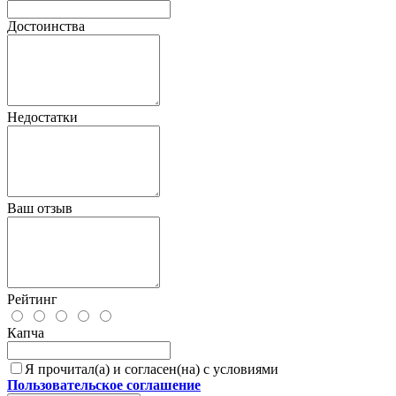
Достоинства
Недостатки
Ваш отзыв
Рейтинг
Капча
Я прочитал(а) и согласен(на) с условиями
Пользовательское соглашение