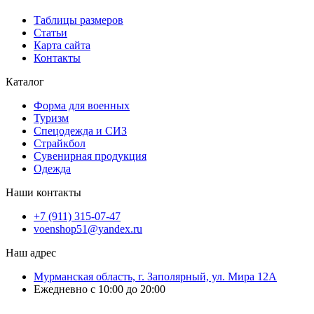
Таблицы размеров
Статьи
Карта сайта
Контакты
Каталог
Форма для военных
Туризм
Спецодежда и СИЗ
Страйкбол
Сувенирная продукция
Одежда
Наши контакты
+7 (911) 315-07-47
voenshop51@yandex.ru
Наш адрес
Мурманская область, г. Заполярный, ул. Мира 12А
Ежедневно с 10:00 до 20:00