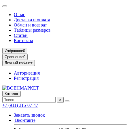
О нас
Доставка и оплата
Обмен и возврат
Таблицы размеров
Статьи
Контакты
Избранное
0
Сравнение
0
Личный кабинет
Авторизация
Регистрация
Каталог
×
+7 (911) 315-07-47
Заказать звонок
Вконтакте