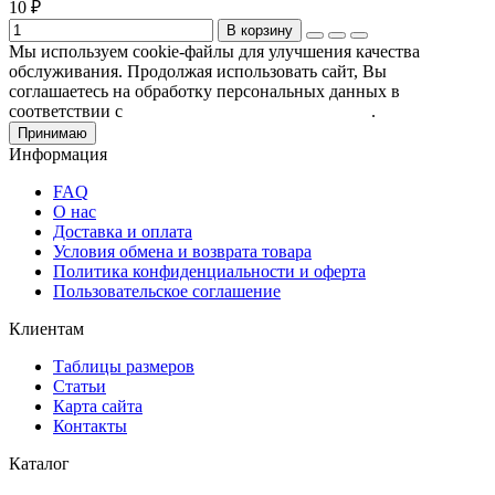
10 ₽
В корзину
Мы используем cookie-файлы для улучшения качества
обслуживания. Продолжая использовать сайт, Вы
соглашаетесь на обработку персональных данных в
соответствии с
Пользовательским соглашением
.
Принимаю
Информация
FAQ
О нас
Доставка и оплата
Условия обмена и возврата товара
Политика конфиденциальности и оферта
Пользовательское соглашение
Клиентам
Таблицы размеров
Статьи
Карта сайта
Контакты
Каталог