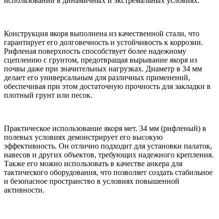
использовании в динамичных и экстремальных условиях.
Конструкция якоря выполнена из качественной стали, что
гарантирует его долговечность и устойчивость к коррозии.
Рифленая поверхность способствует более надежному
сцеплению с грунтом, предотвращая вырывание якоря из
почвы даже при значительных нагрузках. Диаметр в 34 мм
делает его универсальным для различных применений,
обеспечивая при этом достаточную прочность для закладки в
плотный грунт или песок.
Практическое использование якоря мет. 34 мм (рифленый) в
полевых условиях демонстрирует его высокую
эффективность. Он отлично подходит для установки палаток,
навесов и других объектов, требующих надежного крепления.
Также его можно использовать в качестве анкера для
тактического оборудования, что позволяет создать стабильное
и безопасное пространство в условиях повышенной
активности.