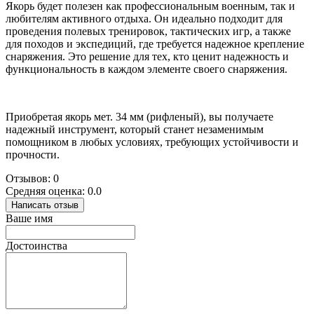
Якорь будет полезен как профессиональным военным, так и
любителям активного отдыха. Он идеально подходит для
проведения полевых тренировок, тактических игр, а также
для походов и экспедиций, где требуется надежное крепление
снаряжения. Это решение для тех, кто ценит надежность и
функциональность в каждом элементе своего снаряжения.
Приобретая якорь мет. 34 мм (рифленый), вы получаете
надежный инструмент, который станет незаменимым
помощником в любых условиях, требующих устойчивости и
прочности.
Отзывов: 0
Средняя оценка: 0.0
Написать отзыв
Ваше имя
Достоинства