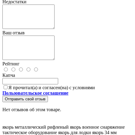
Недостатки
Ваш отзыв
Рейтинг
Капча
Я прочитал(а) и согласен(на) с условиями
Пользовательское соглашение
Отправить свой отзыв
Нет отзывов об этом товаре.
якорь металлический
рифленый якорь
военное снаряжение
тактическое оборудование
якорь для лодки
якорь 34 мм