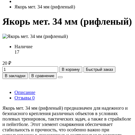
Якорь мет. 34 мм (рифленый)
Якорь мет. 34 мм (рифленый)
Наличие
17
20 ₽
В корзину
Быстрый заказ
В закладки
В сравнение
Описание
Отзывы
0
Якорь мет. 34 мм (рифленый) предназначен для надежного и
безопасного крепления различных объектов в условиях
полевых тренировок, тактических задач, а также в страйкболе
и пейнтболе. Этот элемент снаряжения обеспечивает
стабильность и прочность, что особенно важно при