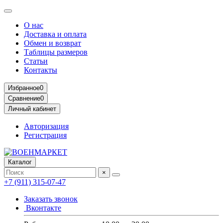
О нас
Доставка и оплата
Обмен и возврат
Таблицы размеров
Статьи
Контакты
Избранное
0
Сравнение
0
Личный кабинет
Авторизация
Регистрация
Каталог
×
+7 (911) 315-07-47
Заказать звонок
Вконтакте